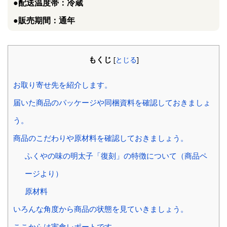
●配送温度帯：冷蔵
●販売期間：通年
もくじ
[
とじる
]
お取り寄せ先を紹介します。
届いた商品のパッケージや同梱資料を確認しておきましょ
う。
商品のこだわりや原材料を確認しておきましょう。
ふくやの味の明太子「復刻」の特徴について（商品ペ
ージより）
原材料
いろんな角度から商品の状態を見ていきましょう。
ここからは実食レポートです。