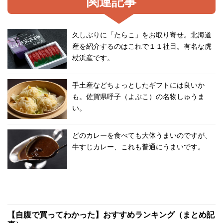
関連記事
久しぶりに「たらこ」をお取り寄せ。北海道
産を紹介するのはこれで１１社目。有名な虎
杖浜産です。
手土産などちょっとしたギフトには良いか
も。佐賀県呼子（よぶこ）の名物しゅうま
い。
どのカレーを食べても大体うまいのですが、
牛すじカレー、これも普通にうまいです。
【自腹で買ってわかった】おすすめランキング（まとめ記