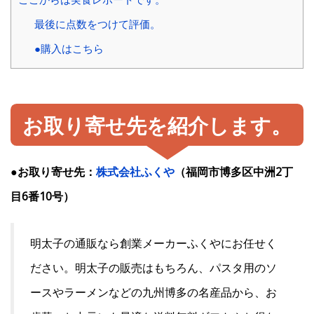
最後に点数をつけて評価。
●購入はこちら
お取り寄せ先を紹介します。
●お取り寄せ先：
株式会社ふくや
（福岡市博多区中洲2丁
目6番10号）
明太子の通販なら創業メーカーふくやにお任せく
ださい。明太子の販売はもちろん、パスタ用のソ
ースやラーメンなどの九州博多の名産品から、お