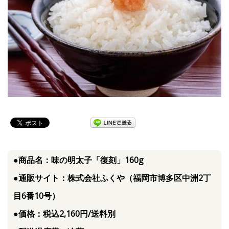
●商品名：味の明太子「復刻」160g
●通販サイト：株式会社ふくや（福岡市博多区中洲2丁
目6番10号）
●価格：税込2,160円/送料別