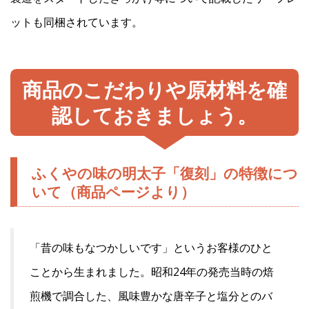
ットも同梱されています。
商品のこだわりや原材料を確
認しておきましょう。
ふくやの味の明太子「復刻」の特徴につ
いて（商品ページより）
「昔の味もなつかしいです」というお客様のひと
ことから生まれました。昭和24年の発売当時の焙
煎機で調合した、風味豊かな唐辛子と塩分とのバ