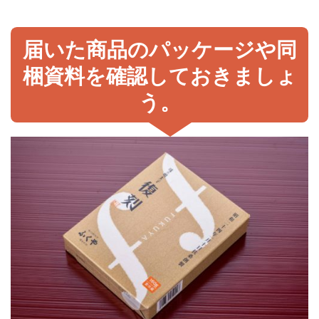
届いた商品のパッケージや同
梱資料を確認しておきましょ
う。