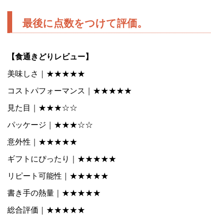
最後に点数をつけて評価。
【食通きどりレビュー】
美味しさ｜★★★★★
コストパフォーマンス｜★★★★★
見た目｜★★★☆☆
パッケージ｜★★★☆☆
意外性｜★★★★★
ギフトにぴったり｜★★★★★
リピート可能性｜★★★★★
書き手の熱量｜★★★★★
総合評価｜★★★★★