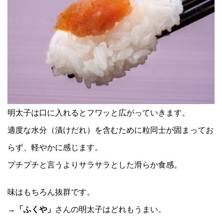
明太子は口に入れるとフワッと広がっていきます。
適度な水分（漬けだれ）を含むために粒同士が固まってお
らず、軽やかに感じます。
プチプチと言うよりサラサラとした滑らか食感。
味はもちろん抜群です。
→
「ふくや」
さんの明太子はどれもうまい。