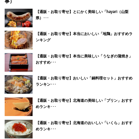
事）
【通販・お取り寄せ】とにかく美味しい「hayari（山梨
県）･･･
【通販・お取り寄せ】本当においしい「地鶏」おすすめラ
ンキング
【通販・お取り寄せ】本当に美味しい「うなぎの蒲焼き」
おすすめ･･･
【通販・お取り寄せ】おいしい「鍋料理セット」おすすめ
ランキン･･･
【通販・お取り寄せ】北海道の美味しい「プリン」おすす
めランキ･･･
【通販・お取り寄せ】北海道のおいしい「いくら」おすす
めランキ･･･