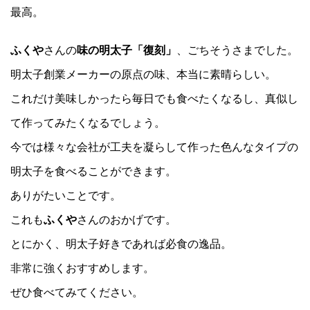
最高。
ふくや
さんの
味の明太子「復刻」
、ごちそうさまでした。
明太子創業メーカーの原点の味、本当に素晴らしい。
これだけ美味しかったら毎日でも食べたくなるし、真似し
て作ってみたくなるでしょう。
今では様々な会社が工夫を凝らして作った色んなタイプの
明太子を食べることができます。
ありがたいことです。
これも
ふくや
さんのおかげです。
とにかく、明太子好きであれば必食の逸品。
非常に強くおすすめします。
ぜひ食べてみてください。