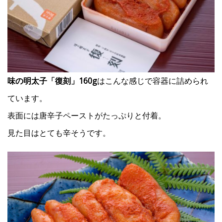
味の明太子「復刻」160g
はこんな感じで容器に詰められ
ています。
表面には唐辛子ペーストがたっぷりと付着。
見た目はとても辛そうです。