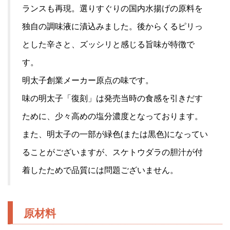
ランスも再現。選りすぐりの国内水揚げの原料を
独自の調味液に漬込みました。後からくるピリっ
とした辛さと、ズッシリと感じる旨味が特徴で
す。
明太子創業メーカー原点の味です。
味の明太子「復刻」は発売当時の食感を引きだす
ために、少々高めの塩分濃度となっております。
また、明太子の一部が緑色(または黒色)になってい
ることがございますが、スケトウダラの胆汁が付
着したためで品質には問題ございません。
原材料