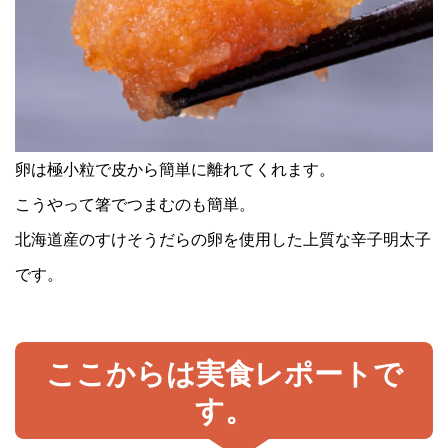
卵は極小粒で皮から簡単に離れてくれます。
こうやって箸でつまむのも簡単。
北海道産のすけそうだらの卵を使用した上質な辛子明太子
です。
ここからは実食レポートで
す。