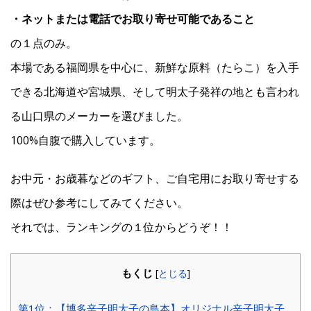
・ネットまたは電話でお取り寄せ可能であること
の１点のみ。
本場である福岡県を中心に、新鮮な原料（たらこ）を入手
できる北海道や宮城県、そして明太子発祥の地とも言われ
る山口県のメーカーを選びました。
100%自腹で購入しています。
お中元・お歳暮などのギフト、ご自宅用にお取り寄せする
際はぜひ参考にしてみてください。
それでは、ランキングの１位からどうぞ！！
もくじ
[
とじる
]
第1位：【博多辛子明太子の島本】オリジナル辛子明太子