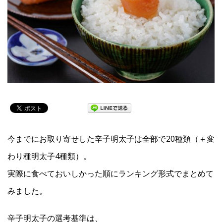
今までにお取り寄せした辛子明太子は全部で20種類（＋変
わり種明太子4種類）。
実際に食べておいしかった順にランキング形式でまとめて
みました。
辛子明太子の選考基準は、