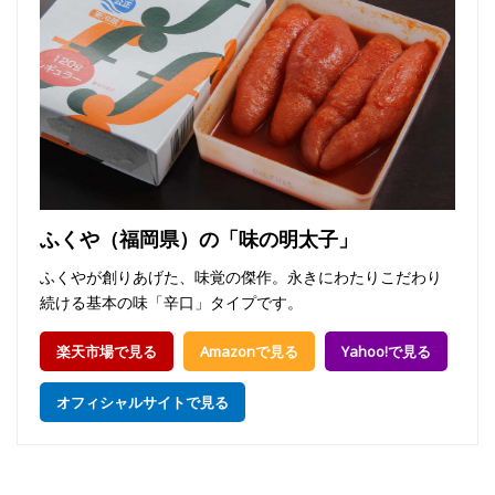
ふくや（福岡県）の「味の明太子」
ふくやが創りあげた、味覚の傑作。永きにわたりこだわり
続ける基本の味「辛口」タイプです。
楽天市場で見る
Amazonで見る
Yahoo!で見る
オフィシャルサイトで見る