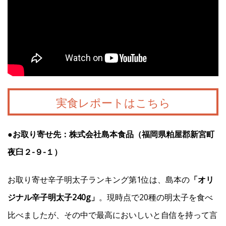
実食レポートはこちら
●お取り寄せ先：株式会社島本食品（福岡県粕屋郡新宮町
夜臼２-９-１）
お取り寄せ辛子明太子ランキング第1位は、島本の
「オリ
ジナル辛子明太子240g」
。現時点で20種の明太子を食べ
比べましたが、その中で最高においしいと自信を持って言