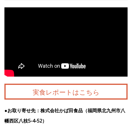
実食レポートはこちら
●お取り寄せ先：株式会社かば田食品（福岡県北九州市八
幡西区八枝5-4-52）