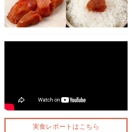
実食レポートはこちら