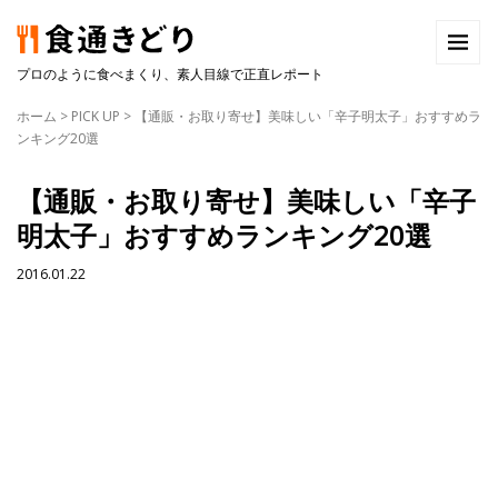
プロのように食べまくり、素人目線で正直レポート
ホーム
>
PICK UP
>
【通販・お取り寄せ】美味しい「辛子明太子」おすすめラ
ンキング20選
【通販・お取り寄せ】美味しい「辛子
明太子」おすすめランキング20選
2016.01.22