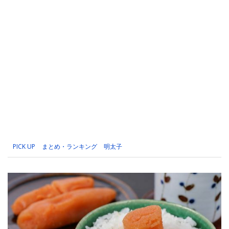
PICK UP
まとめ・ランキング
明太子