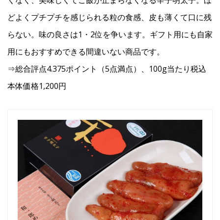
どよくプチプチを感じられる粒の食感、皮も薄くて口に残
らない。味の良さは1・2位を争います。ギフト用にも自家
用にもおすすめできる間違いない商品です。
⇒総合評点4.375ポイント（5点満点）、100g当たり税込
本体価格1,200円