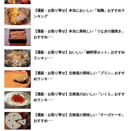
【通販・お取り寄せ】本当においしい「地鶏」おすすめラ
ンキング
【通販・お取り寄せ】本当に美味しい「うなぎの蒲焼き」
おすすめ･･･
【通販・お取り寄せ】おいしい「鍋料理セット」おすすめ
ランキン･･･
【通販・お取り寄せ】北海道の美味しい「プリン」おすす
めランキ･･･
【通販・お取り寄せ】北海道のおいしい「いくら」おすす
めランキ･･･
【通販・お取り寄せ】北海道の美味しい「チーズケーキ」
おすすめ･･･