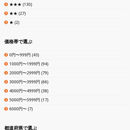
★★★
(130)
★★
(27)
★
(2)
価格帯で選ぶ
0円〜999円
(43)
1000円〜1999円
(94)
2000円〜2999円
(79)
3000円〜3999円
(66)
4000円〜4999円
(38)
5000円〜5999円
(17)
6000円〜
(7)
都道府県で選ぶ