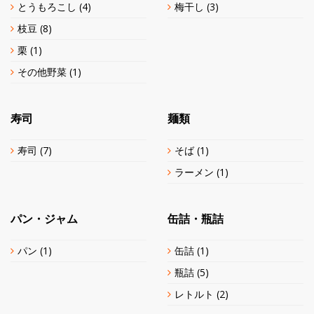
とうもろこし
(4)
梅干し
(3)
枝豆
(8)
栗
(1)
その他野菜
(1)
寿司
麺類
寿司
(7)
そば
(1)
ラーメン
(1)
パン・ジャム
缶詰・瓶詰
パン
(1)
缶詰
(1)
瓶詰
(5)
レトルト
(2)