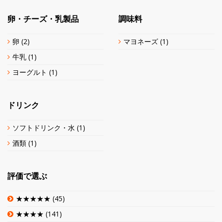
卵・チーズ・乳製品
調味料
卵
(2)
マヨネーズ
(1)
牛乳
(1)
ヨーグルト
(1)
ドリンク
ソフトドリンク・水
(1)
酒類
(1)
評価で選ぶ
★★★★★
(45)
★★★★
(141)