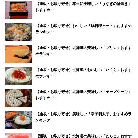
【通販・お取り寄せ】本当に美味しい「うなぎの蒲焼き」
おすすめ･･･
【通販・お取り寄せ】おいしい「鍋料理セット」おすすめ
ランキン･･･
【通販・お取り寄せ】北海道の美味しい「プリン」おすす
めランキ･･･
【通販・お取り寄せ】北海道のおいしい「いくら」おすす
めランキ･･･
【通販・お取り寄せ】北海道の美味しい「チーズケーキ」
おすすめ･･･
【通販・お取り寄せ】美味しい「辛子明太子」おすすめラ
ンキング･･･
【通販・お取り寄せ】北海道の美味しい「たらこ」おすす