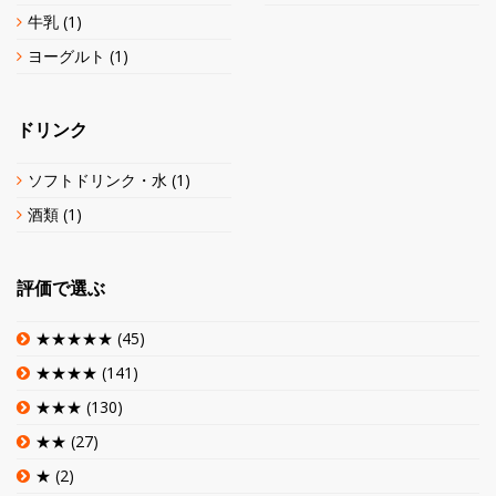
牛乳
(1)
ヨーグルト
(1)
ドリンク
ソフトドリンク・水
(1)
酒類
(1)
評価で選ぶ
★★★★★
(45)
★★★★
(141)
★★★
(130)
★★
(27)
★
(2)