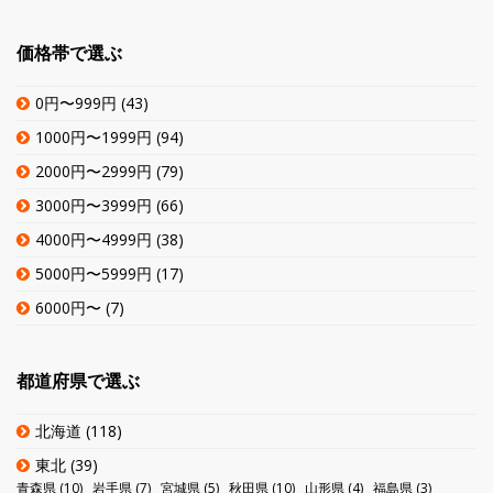
価格帯で選ぶ
0円〜999円
(43)
1000円〜1999円
(94)
2000円〜2999円
(79)
3000円〜3999円
(66)
4000円〜4999円
(38)
5000円〜5999円
(17)
6000円〜
(7)
都道府県で選ぶ
北海道
(118)
東北
(39)
青森県
(10)
岩手県
(7)
宮城県
(5)
秋田県
(10)
山形県
(4)
福島県
(3)