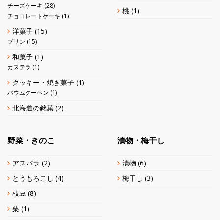
チーズケーキ
(28)
桃
(1)
チョコレートケーキ
(1)
洋菓子
(15)
プリン
(15)
和菓子
(1)
カステラ
(1)
クッキー・焼き菓子
(1)
バウムクーヘン
(1)
北海道の銘菓
(2)
野菜・きのこ
漬物・梅干し
アスパラ
(2)
漬物
(6)
とうもろこし
(4)
梅干し
(3)
枝豆
(8)
栗
(1)