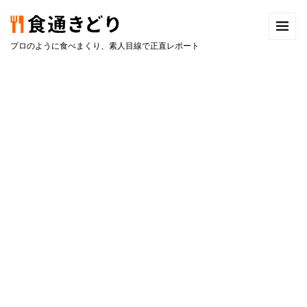
プロのように食べまくり、素人目線で正直レポート