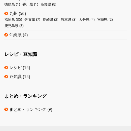
徳島県
(1)
香川県
(1)
高知県
(8)
九州
(56)
福岡県
(35)
佐賀県
(7)
長崎県
(2)
熊本県
(3)
大分県
(4)
宮崎県
(2)
鹿児島県
(3)
沖縄県
(4)
レシピ・豆知識
レシピ
(14)
豆知識
(14)
まとめ・ランキング
まとめ・ランキング
(9)