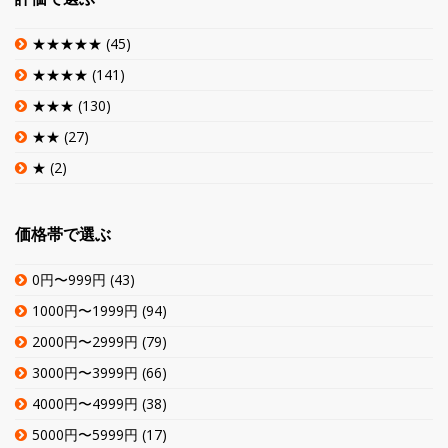
★★★★★
(45)
★★★★
(141)
★★★
(130)
★★
(27)
★
(2)
価格帯で選ぶ
0円〜999円
(43)
1000円〜1999円
(94)
2000円〜2999円
(79)
3000円〜3999円
(66)
4000円〜4999円
(38)
5000円〜5999円
(17)