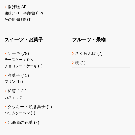
揚げ物
(4)
唐揚げ
(1)
半身揚げ
(2)
その他揚げ物
(1)
スイーツ・お菓子
フルーツ・果物
ケーキ
(28)
さくらんぼ
(2)
チーズケーキ
(28)
桃
(1)
チョコレートケーキ
(1)
洋菓子
(15)
プリン
(15)
和菓子
(1)
カステラ
(1)
クッキー・焼き菓子
(1)
バウムクーヘン
(1)
北海道の銘菓
(2)