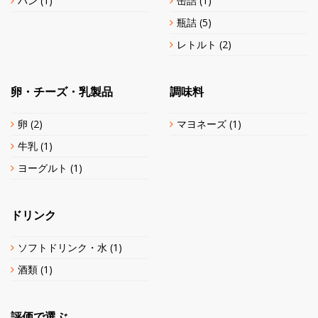
パン
(1)
缶詰
(1)
瓶詰
(5)
レトルト
(2)
卵・チーズ・乳製品
調味料
卵
(2)
マヨネーズ
(1)
牛乳
(1)
ヨーグルト
(1)
ドリンク
ソフトドリンク・水
(1)
酒類
(1)
評価で選ぶ