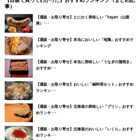
【自腹で買ってわかった】おすすめランキング（まとめ記
事）
【通販・お取り寄せ】とにかく美味しい「hayari（山梨
県）･･･
【通販・お取り寄せ】本当においしい「地鶏」おすすめラ
ンキング
【通販・お取り寄せ】本当に美味しい「うなぎの蒲焼き」
おすすめ･･･
【通販・お取り寄せ】おいしい「鍋料理セット」おすすめ
ランキン･･･
【通販・お取り寄せ】北海道の美味しい「プリン」おすす
めランキ･･･
【通販・お取り寄せ】北海道のおいしい「いくら」おすす
めランキ･･･