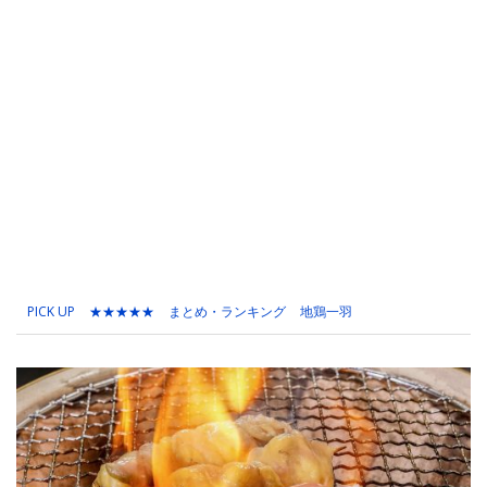
PICK UP
★★★★★
まとめ・ランキング
地鶏一羽