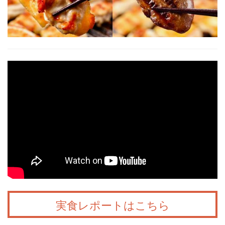
実食レポートはこちら