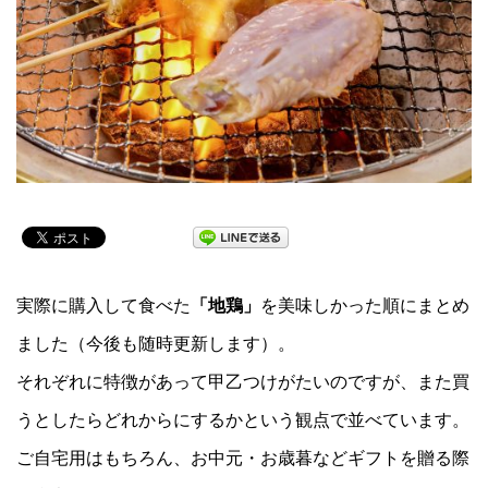
実際に購入して食べた
「地鶏」
を美味しかった順にまとめ
ました（今後も随時更新します）。
それぞれに特徴があって甲乙つけがたいのですが、また買
うとしたらどれからにするかという観点で並べています。
ご自宅用はもちろん、お中元・お歳暮などギフトを贈る際