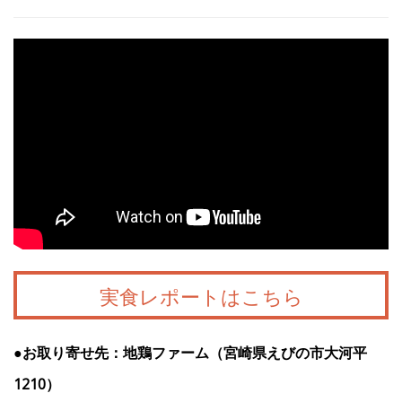
実食レポートはこちら
●お取り寄せ先：地鶏ファーム（宮崎県えびの市大河平
1210）