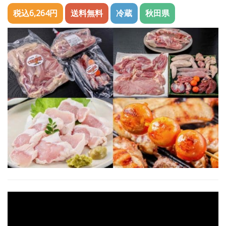
税込6,264円
送料無料
冷蔵
秋田県