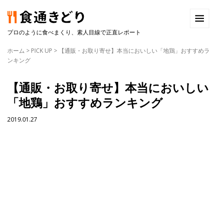
プロのように食べまくり、素人目線で正直レポート
ホーム
>
PICK UP
>
【通販・お取り寄せ】本当においしい「地鶏」おすすめラ
ンキング
【通販・お取り寄せ】本当においしい
「地鶏」おすすめランキング
2019.01.27