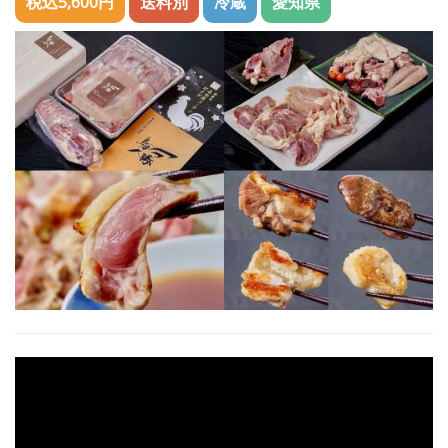
税込5,600円
送料別
冷蔵
愛知県