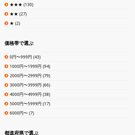
★★★
(130)
★★
(27)
★
(2)
価格帯で選ぶ
0円〜999円
(43)
1000円〜1999円
(94)
2000円〜2999円
(79)
3000円〜3999円
(66)
4000円〜4999円
(38)
5000円〜5999円
(17)
6000円〜
(7)
都道府県で選ぶ