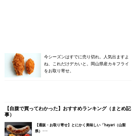
今シーズンはすでに売り切れ。人気出ますよ
ね、これだけデカいと。岡山県産カキフライ
をお取り寄せ。
【自腹で買ってわかった】おすすめランキング（まとめ記
事）
【通販・お取り寄せ】とにかく美味しい「hayari（山梨
県）･･･