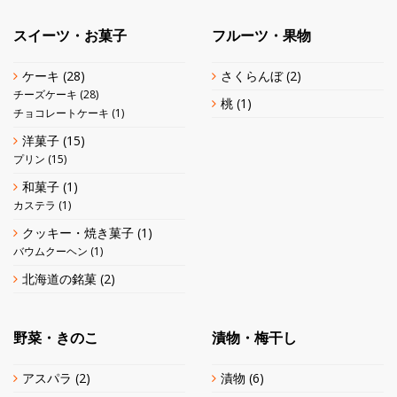
スイーツ・お菓子
フルーツ・果物
ケーキ
(28)
さくらんぼ
(2)
チーズケーキ
(28)
桃
(1)
チョコレートケーキ
(1)
洋菓子
(15)
プリン
(15)
和菓子
(1)
カステラ
(1)
クッキー・焼き菓子
(1)
バウムクーヘン
(1)
北海道の銘菓
(2)
野菜・きのこ
漬物・梅干し
アスパラ
(2)
漬物
(6)