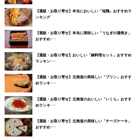
【通販・お取り寄せ】本当においしい「地鶏」おすすめラ
ンキング
【通販・お取り寄せ】本当に美味しい「うなぎの蒲焼き」
おすすめ･･･
【通販・お取り寄せ】おいしい「鍋料理セット」おすすめ
ランキン･･･
【通販・お取り寄せ】北海道の美味しい「プリン」おすす
めランキ･･･
【通販・お取り寄せ】北海道のおいしい「いくら」おすす
めランキ･･･
【通販・お取り寄せ】北海道の美味しい「チーズケーキ」
おすすめ･･･