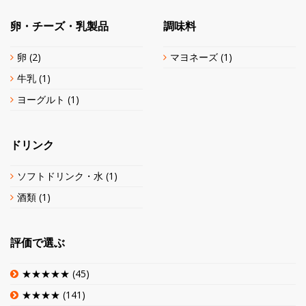
卵・チーズ・乳製品
調味料
卵
(2)
マヨネーズ
(1)
牛乳
(1)
ヨーグルト
(1)
ドリンク
ソフトドリンク・水
(1)
酒類
(1)
評価で選ぶ
★★★★★
(45)
★★★★
(141)