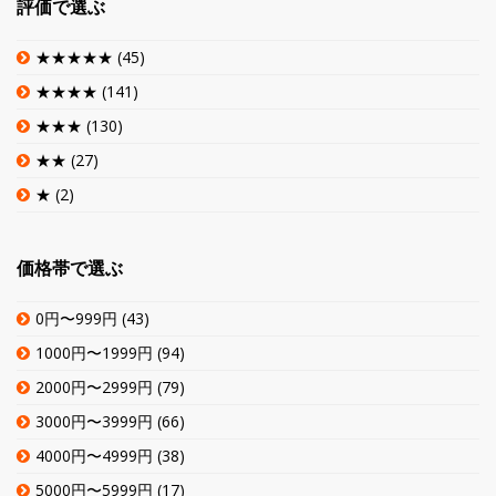
評価で選ぶ
★★★★★
(45)
★★★★
(141)
★★★
(130)
★★
(27)
★
(2)
価格帯で選ぶ
0円〜999円
(43)
1000円〜1999円
(94)
2000円〜2999円
(79)
3000円〜3999円
(66)
4000円〜4999円
(38)
5000円〜5999円
(17)