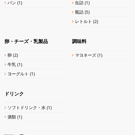
パン
(1)
缶詰
(1)
瓶詰
(5)
レトルト
(2)
卵・チーズ・乳製品
調味料
卵
(2)
マヨネーズ
(1)
牛乳
(1)
ヨーグルト
(1)
ドリンク
ソフトドリンク・水
(1)
酒類
(1)