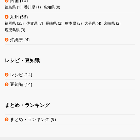
四国
(10)
徳島県
(1)
香川県
(1)
高知県
(8)
九州
(56)
福岡県
(35)
佐賀県
(7)
長崎県
(2)
熊本県
(3)
大分県
(4)
宮崎県
(2)
鹿児島県
(3)
沖縄県
(4)
レシピ・豆知識
レシピ
(14)
豆知識
(14)
まとめ・ランキング
まとめ・ランキング
(9)