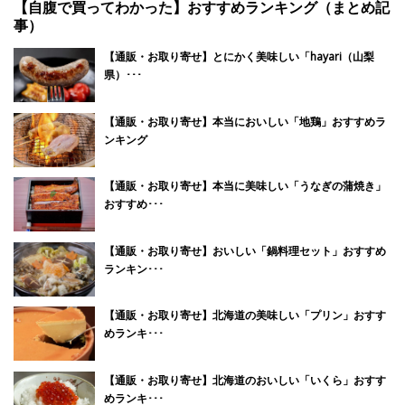
【自腹で買ってわかった】おすすめランキング（まとめ記
事）
【通販・お取り寄せ】とにかく美味しい「hayari（山梨
県）･･･
【通販・お取り寄せ】本当においしい「地鶏」おすすめラ
ンキング
【通販・お取り寄せ】本当に美味しい「うなぎの蒲焼き」
おすすめ･･･
【通販・お取り寄せ】おいしい「鍋料理セット」おすすめ
ランキン･･･
【通販・お取り寄せ】北海道の美味しい「プリン」おすす
めランキ･･･
【通販・お取り寄せ】北海道のおいしい「いくら」おすす
めランキ･･･