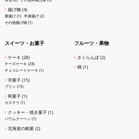
揚げ物
(4)
唐揚げ
(1)
半身揚げ
(2)
その他揚げ物
(1)
スイーツ・お菓子
フルーツ・果物
ケーキ
(28)
さくらんぼ
(2)
チーズケーキ
(28)
桃
(1)
チョコレートケーキ
(1)
洋菓子
(15)
プリン
(15)
和菓子
(1)
カステラ
(1)
クッキー・焼き菓子
(1)
バウムクーヘン
(1)
北海道の銘菓
(2)