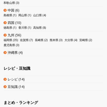
和歌山県
(3)
中国
(6)
島根県
(1)
岡山県
(1)
山口県
(4)
四国
(10)
徳島県
(1)
香川県
(1)
高知県
(8)
九州
(56)
福岡県
(35)
佐賀県
(7)
長崎県
(2)
熊本県
(3)
大分県
(4)
宮崎県
(2)
鹿児島県
(3)
沖縄県
(4)
レシピ・豆知識
レシピ
(14)
豆知識
(14)
まとめ・ランキング