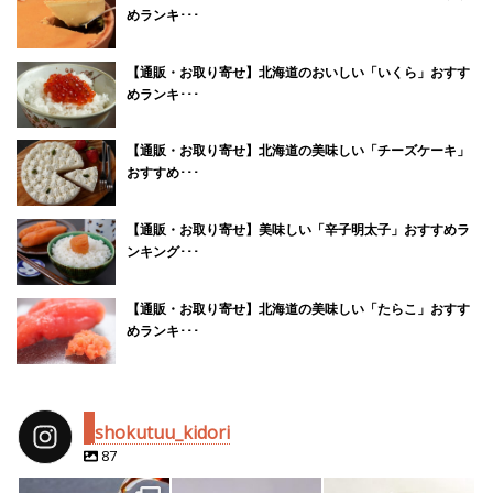
めランキ･･･
【通販・お取り寄せ】北海道のおいしい「いくら」おすす
めランキ･･･
【通販・お取り寄せ】北海道の美味しい「チーズケーキ」
おすすめ･･･
【通販・お取り寄せ】美味しい「辛子明太子」おすすめラ
ンキング･･･
【通販・お取り寄せ】北海道の美味しい「たらこ」おすす
めランキ･･･
shokutuu_kidori
87