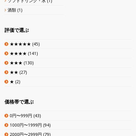
ソフトドリンク・水
(1)
酒類
(1)
評価で選ぶ
★★★★★
(45)
★★★★
(141)
★★★
(130)
★★
(27)
★
(2)
価格帯で選ぶ
0円〜999円
(43)
1000円〜1999円
(94)
2000円〜2999円
(79)