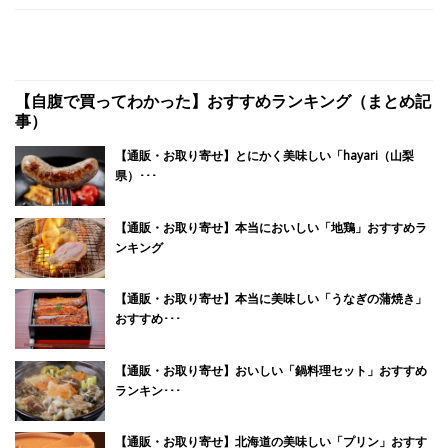
【自腹で買ってわかった】おすすめランキング（まとめ記
事）
【通販・お取り寄せ】とにかく美味しい「hayari（山梨
県）･･･
【通販・お取り寄せ】本当においしい「地鶏」おすすめラ
ンキング
【通販・お取り寄せ】本当に美味しい「うなぎの蒲焼き」
おすすめ･･･
【通販・お取り寄せ】おいしい「鍋料理セット」おすすめ
ランキン･･･
【通販・お取り寄せ】北海道の美味しい「プリン」おすす