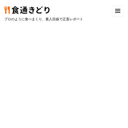
プロのように食べまくり、素人目線で正直レポート