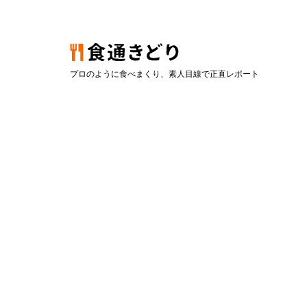
プロのように食べまくり、素人目線で正直レポート