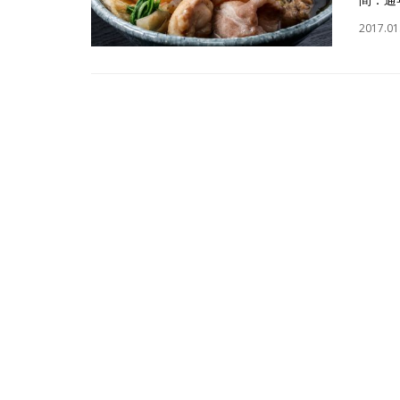
2017.01