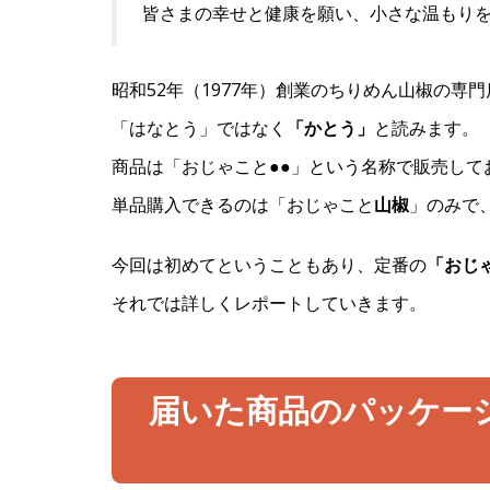
皆さまの幸せと健康を願い、小さな温もり
昭和52年（1977年）創業のちりめん山椒の専門
「はなとう」ではなく
「かとう」
と読みます。
商品は「おじゃこと●●」という名称で販売して
単品購入できるのは「おじゃこと
山椒
」のみで
今回は初めてということもあり、定番の
「おじ
それでは詳しくレポートしていきます。
届いた商品のパッケー