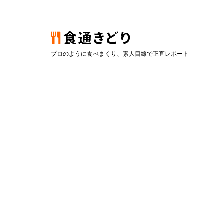
プロのように食べまくり、素人目線で正直レポート