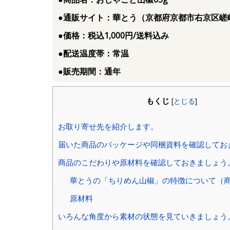
●通販サイト：華とう（京都府京都市右京区嵯峨
●価格：税込1,000円/送料込み
●配送温度帯：常温
●販売期間：通年
もくじ
[
とじる
]
お取り寄せ先を紹介します。
届いた商品のパッケージや同梱資料を確認してお
商品のこだわりや原材料を確認しておきましょう
華とうの「ちりめん山椒」の特徴について（
原材料
いろんな角度から素材の状態を見ていきましょう