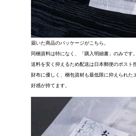
届いた商品のパッケージがこちら。
同梱資料は特になく、「購入明細書」のみです
送料を安く抑えるため配送は日本郵便のポスト
財布に優しく、梱包資材も最低限に抑えられた
好感が持てます。