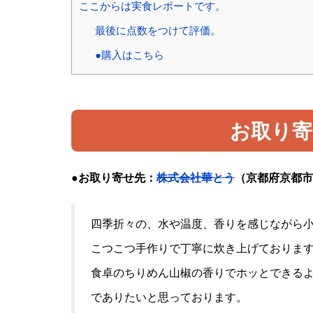
ここからは実食レポートです。
最後に点数をつけて評価。
●購入はこちら
お取り寄
●お取り寄せ先：
株式会社華とう
（京都府京都市
四季折々の、水や温度、香りを感じながら
こつこつ手作りで丁寧に炊き上げておりま
食卓のちりめん山椒の香りでホッとできる
でありたいと思っております。