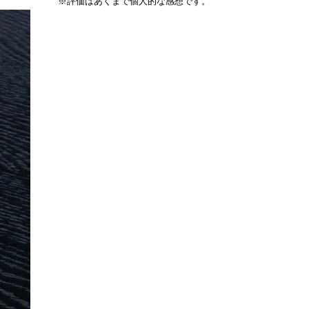
※評価はあくまで個人的な感想です。