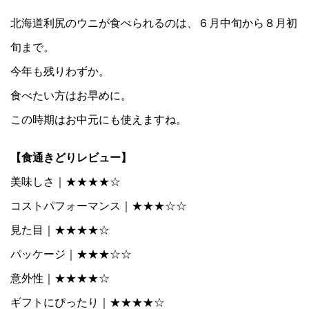
北海道利尻のウニが食べられるのは、６月中旬から８月初
旬まで。
今年も残りわずか。
食べたい方はお早めに。
この時期はお中元にも使えますね。
【食通きどりレビュー】
美味しさ｜★★★★☆
コストパフォーマンス｜★★★☆☆
見た目｜★★★★☆
パッケージ｜★★★☆☆
意外性｜★★★★☆
ギフトにぴったり｜★★★★☆