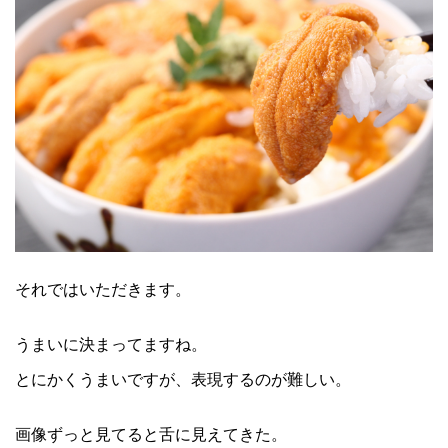
それではいただきます。
うまいに決まってますね。
とにかくうまいですが、表現するのが難しい。
画像ずっと見てると舌に見えてきた。