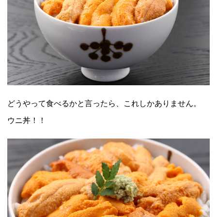
どうやって食べるかと言ったら、これしかありません。
ウニ丼！！