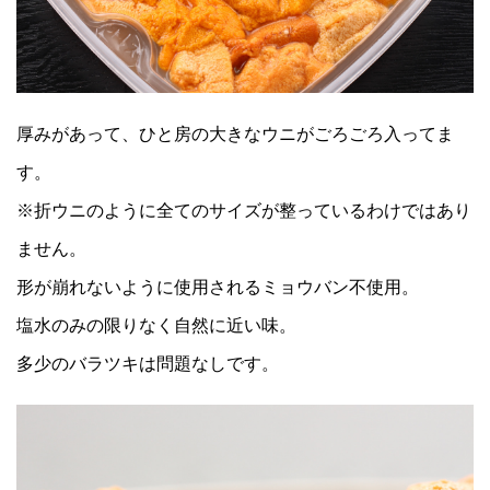
厚みがあって、ひと房の大きなウニがごろごろ入ってま
す。
※折ウニのように全てのサイズが整っているわけではあり
ません。
形が崩れないように使用されるミョウバン不使用。
塩水のみの限りなく自然に近い味。
多少のバラツキは問題なしです。