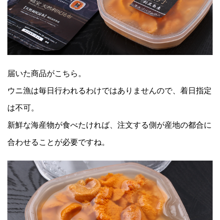
届いた商品がこちら。
ウニ漁は毎日行われるわけではありませんので、着日指定
は不可。
新鮮な海産物が食べたければ、注文する側が産地の都合に
合わせることが必要ですね。