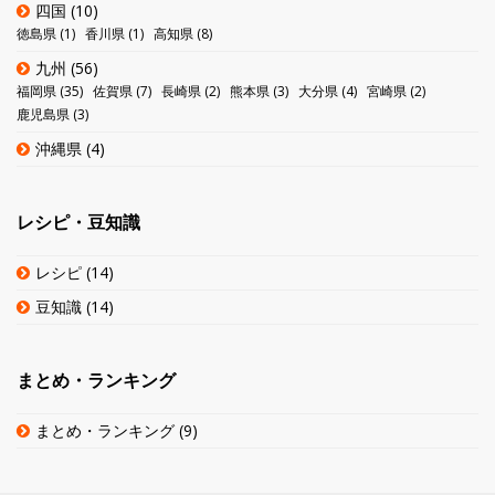
四国
(10)
徳島県
(1)
香川県
(1)
高知県
(8)
九州
(56)
福岡県
(35)
佐賀県
(7)
長崎県
(2)
熊本県
(3)
大分県
(4)
宮崎県
(2)
鹿児島県
(3)
沖縄県
(4)
レシピ・豆知識
レシピ
(14)
豆知識
(14)
まとめ・ランキング
まとめ・ランキング
(9)