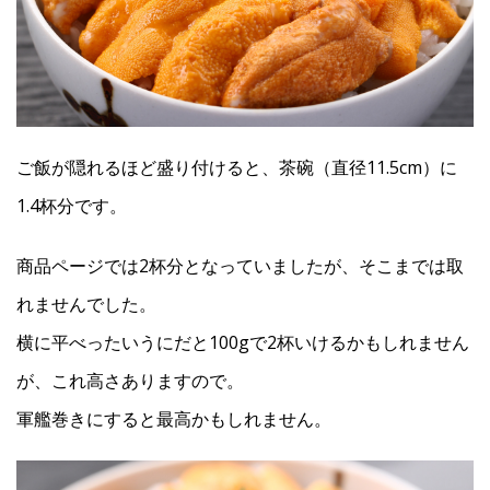
ご飯が隠れるほど盛り付けると、茶碗（直径11.5cm）に
1.4杯分です。
商品ページでは2杯分となっていましたが、そこまでは取
れませんでした。
横に平べったいうにだと100gで2杯いけるかもしれません
が、これ高さありますので。
軍艦巻きにすると最高かもしれません。