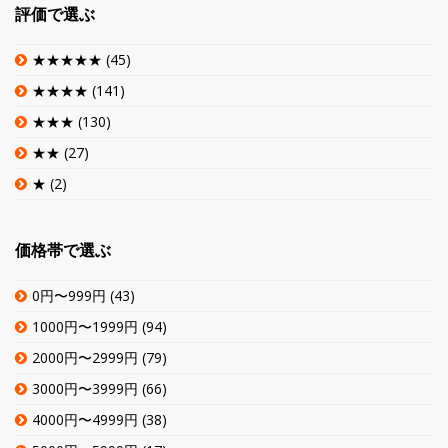
評価で選ぶ
★★★★★
(45)
★★★★
(141)
★★★
(130)
★★
(27)
★
(2)
価格帯で選ぶ
0円〜999円
(43)
1000円〜1999円
(94)
2000円〜2999円
(79)
3000円〜3999円
(66)
4000円〜4999円
(38)