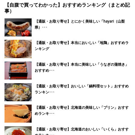
【自腹で買ってわかった】おすすめランキング（まとめ記
事）
【通販・お取り寄せ】とにかく美味しい「hayari（山梨
県）･･･
【通販・お取り寄せ】本当においしい「地鶏」おすすめラ
ンキング
【通販・お取り寄せ】本当に美味しい「うなぎの蒲焼き」
おすすめ･･･
【通販・お取り寄せ】おいしい「鍋料理セット」おすすめ
ランキン･･･
【通販・お取り寄せ】北海道の美味しい「プリン」おすす
めランキ･･･
【通販・お取り寄せ】北海道のおいしい「いくら」おすす