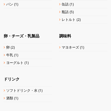
パン
(1)
缶詰
(1)
瓶詰
(5)
レトルト
(2)
卵・チーズ・乳製品
調味料
卵
(2)
マヨネーズ
(1)
牛乳
(1)
ヨーグルト
(1)
ドリンク
ソフトドリンク・水
(1)
酒類
(1)