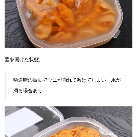
蓋を開けた状態。
輸送時の振動でウニが崩れて溶けてしまい、水が
濁る場合あり。