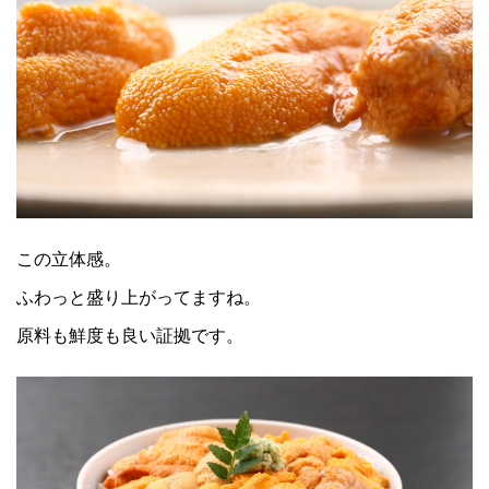
この立体感。
ふわっと盛り上がってますね。
原料も鮮度も良い証拠です。