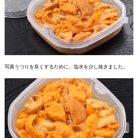
写真うつりを良くするために、塩水を少し抜きました。