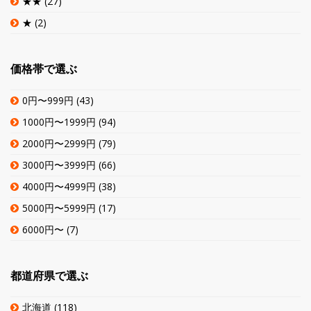
★★
(27)
★
(2)
価格帯で選ぶ
0円〜999円
(43)
1000円〜1999円
(94)
2000円〜2999円
(79)
3000円〜3999円
(66)
4000円〜4999円
(38)
5000円〜5999円
(17)
6000円〜
(7)
都道府県で選ぶ
北海道
(118)