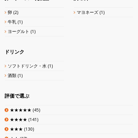
卵
(2)
マヨネーズ
(1)
牛乳
(1)
ヨーグルト
(1)
ドリンク
ソフトドリンク・水
(1)
酒類
(1)
評価で選ぶ
★★★★★
(45)
★★★★
(141)
★★★
(130)