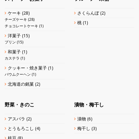
ケーキ
(28)
さくらんぼ
(2)
チーズケーキ
(28)
桃
(1)
チョコレートケーキ
(1)
洋菓子
(15)
プリン
(15)
和菓子
(1)
カステラ
(1)
クッキー・焼き菓子
(1)
バウムクーヘン
(1)
北海道の銘菓
(2)
野菜・きのこ
漬物・梅干し
アスパラ
(2)
漬物
(6)
とうもろこし
(4)
梅干し
(3)
枝豆
(8)