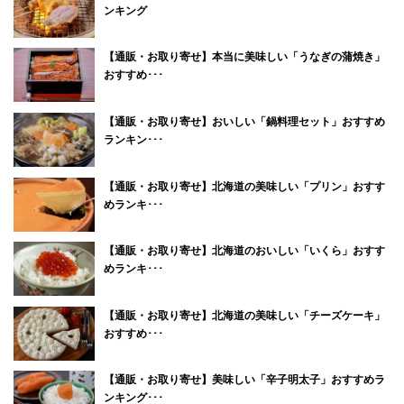
ンキング
【通販・お取り寄せ】本当に美味しい「うなぎの蒲焼き」
おすすめ･･･
【通販・お取り寄せ】おいしい「鍋料理セット」おすすめ
ランキン･･･
【通販・お取り寄せ】北海道の美味しい「プリン」おすす
めランキ･･･
【通販・お取り寄せ】北海道のおいしい「いくら」おすす
めランキ･･･
【通販・お取り寄せ】北海道の美味しい「チーズケーキ」
おすすめ･･･
【通販・お取り寄せ】美味しい「辛子明太子」おすすめラ
ンキング･･･