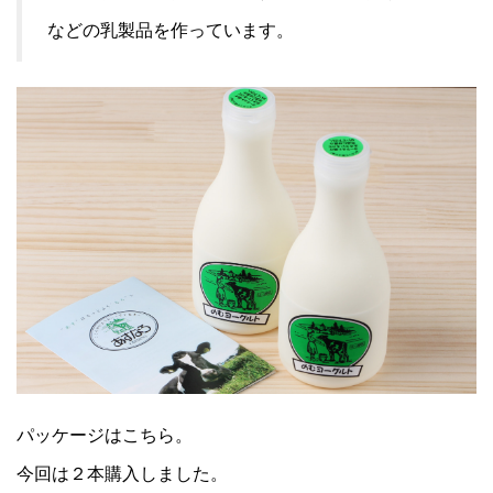
などの乳製品を作っています。
パッケージはこちら。
今回は２本購入しました。