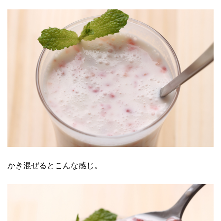
かき混ぜるとこんな感じ。