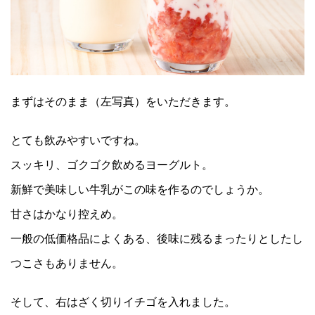
まずはそのまま（左写真）をいただきます。
とても飲みやすいですね。
スッキリ、ゴクゴク飲めるヨーグルト。
新鮮で美味しい牛乳がこの味を作るのでしょうか。
甘さはかなり控えめ。
一般の低価格品によくある、後味に残るまったりとしたし
つこさもありません。
そして、右はざく切りイチゴを入れました。