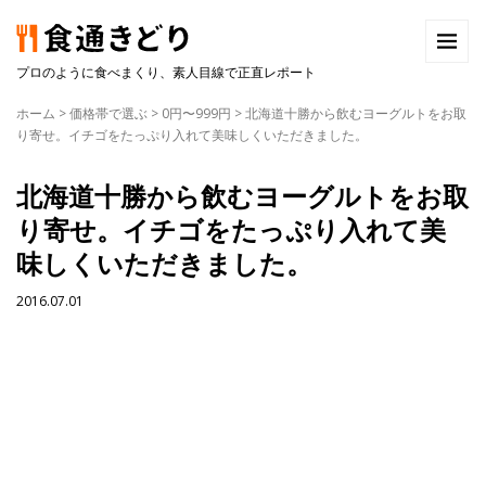
プロのように食べまくり、素人目線で正直レポート
ホーム
>
価格帯で選ぶ
>
0円〜999円
>
北海道十勝から飲むヨーグルトをお取
り寄せ。イチゴをたっぷり入れて美味しくいただきました。
北海道十勝から飲むヨーグルトをお取
り寄せ。イチゴをたっぷり入れて美
味しくいただきました。
2016.07.01