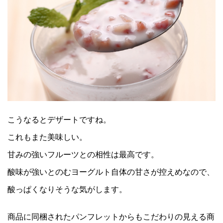
こうなるとデザートですね。
これもまた美味しい。
甘みの強いフルーツとの相性は最高です。
酸味が強いとのむヨーグルト自体の甘さが控えめなので、
酸っぱくなりそうな気がします。
商品に同梱されたパンフレットからもこだわりの見える商