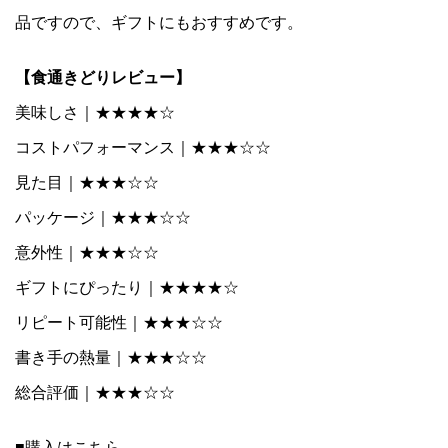
品ですので、ギフトにもおすすめです。
【食通きどりレビュー】
美味しさ｜★★★★☆
コストパフォーマンス｜★★★☆☆
見た目｜★★★☆☆
パッケージ｜★★★☆☆
意外性｜★★★☆☆
ギフトにぴったり｜★★★★☆
リピート可能性｜★★★☆☆
書き手の熱量｜★★★☆☆
総合評価｜★★★☆☆
■購入はこちら