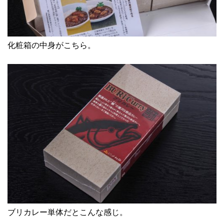
化粧箱の中身がこちら。
ブリカレー単体だとこんな感じ。