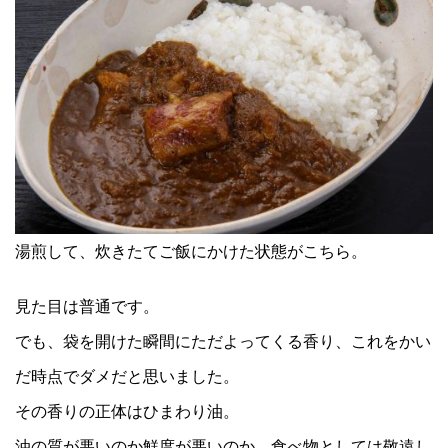
湯煎して、炊きたてご飯にかけた状態がこちら。
見た目は普通です。
でも、袋を開けた瞬間にただよってくる香り、これをかい
だ時点でダメだと思いました。
その香りの正体はひまわり油。
油の質が悪いのか鮮度が悪いのか、食べ物としては敬遠し