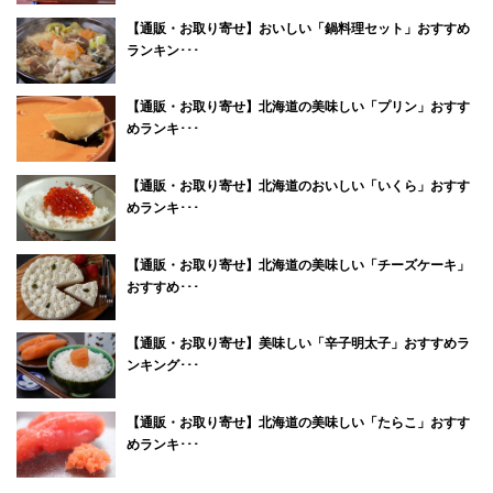
【通販・お取り寄せ】おいしい「鍋料理セット」おすすめ
ランキン･･･
【通販・お取り寄せ】北海道の美味しい「プリン」おすす
めランキ･･･
【通販・お取り寄せ】北海道のおいしい「いくら」おすす
めランキ･･･
【通販・お取り寄せ】北海道の美味しい「チーズケーキ」
おすすめ･･･
【通販・お取り寄せ】美味しい「辛子明太子」おすすめラ
ンキング･･･
【通販・お取り寄せ】北海道の美味しい「たらこ」おすす
めランキ･･･