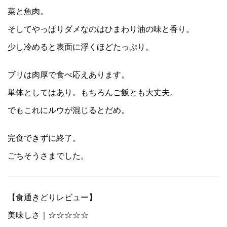
菜と魚肉。
そしてやっぱりダメなのはひまわり油の味と香り。
少し冷めると表面に浮くほどたっぷり。
ブリは肉厚で食べ応えあります。
単体としてはあり。もちろんご飯とも大丈夫。
でもこれにルウが混じるとだめ。
完食できずに終了。
ごちそうさまでした。
【食通きどりレビュー】
美味しさ｜☆☆☆☆☆