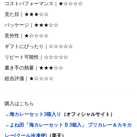
コストパフォーマンス｜★☆☆☆☆
見た目｜★★★☆☆
パッケージ｜★★★☆☆
意外性｜★☆☆☆☆
ギフトにぴったり｜☆☆☆☆☆
リピート可能性｜☆☆☆☆☆
書き手の熱量｜★★★☆☆
総合評価｜★☆☆☆☆
購入はこちら
→
海カレーセット3箱入り
（オフィシャルサイト）
→
よね田「海カレーセット B 3箱入」 ブリカレー＆カキカ
レー(クール冷凍便)
（楽天）