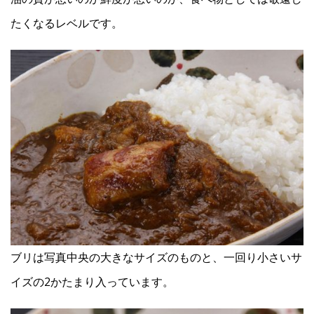
たくなるレベルです。
ブリは写真中央の大きなサイズのものと、一回り小さいサ
イズの2かたまり入っています。