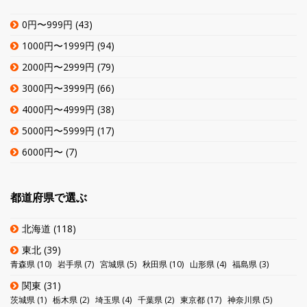
0円〜999円
(43)
1000円〜1999円
(94)
2000円〜2999円
(79)
3000円〜3999円
(66)
4000円〜4999円
(38)
5000円〜5999円
(17)
6000円〜
(7)
都道府県で選ぶ
北海道
(118)
東北
(39)
青森県
(10)
岩手県
(7)
宮城県
(5)
秋田県
(10)
山形県
(4)
福島県
(3)
関東
(31)
茨城県
(1)
栃木県
(2)
埼玉県
(4)
千葉県
(2)
東京都
(17)
神奈川県
(5)