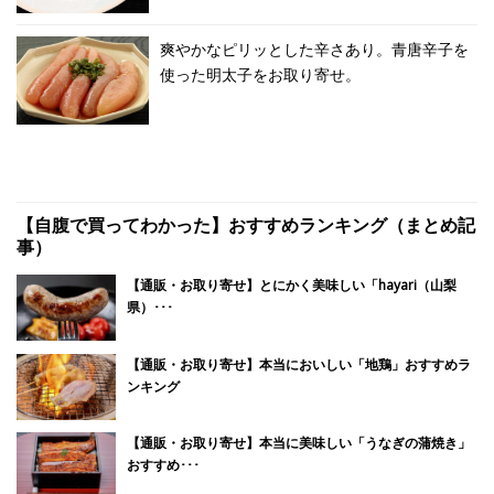
爽やかなピリッとした辛さあり。青唐辛子を
使った明太子をお取り寄せ。
【自腹で買ってわかった】おすすめランキング（まとめ記
事）
【通販・お取り寄せ】とにかく美味しい「hayari（山梨
県）･･･
【通販・お取り寄せ】本当においしい「地鶏」おすすめラ
ンキング
【通販・お取り寄せ】本当に美味しい「うなぎの蒲焼き」
おすすめ･･･