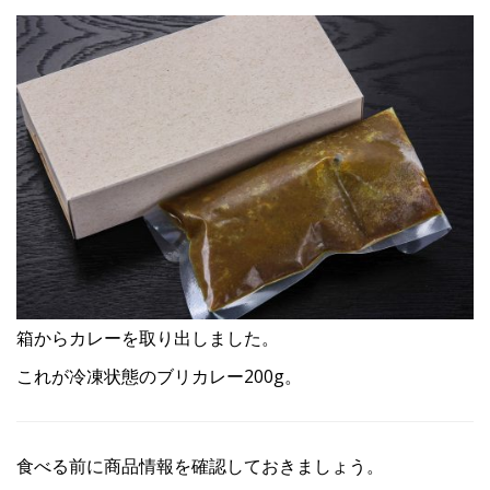
箱からカレーを取り出しました。
これが冷凍状態のブリカレー200g。
食べる前に商品情報を確認しておきましょう。