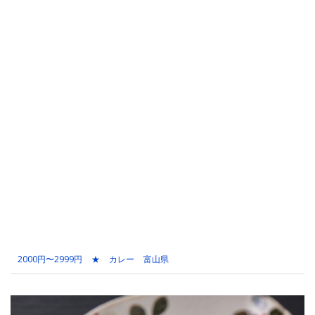
2000円〜2999円
★
カレー
富山県