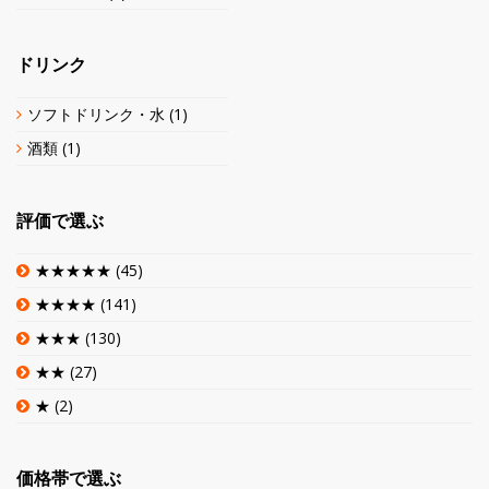
ドリンク
ソフトドリンク・水
(1)
酒類
(1)
評価で選ぶ
★★★★★
(45)
★★★★
(141)
★★★
(130)
★★
(27)
★
(2)
価格帯で選ぶ