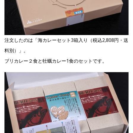
注文したのは「海カレーセット3箱入り（税込2,808円・送
料別）」。
ブリカレー２食と牡蠣カレー1食のセットです。