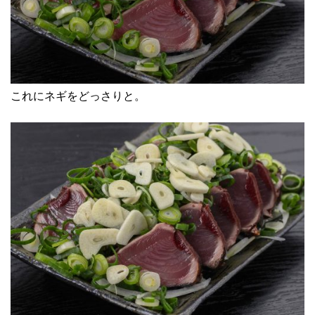
これにネギをどっさりと。