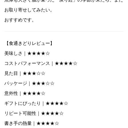
お取り寄せしてみたい。
おすすめです。
【食通きどりレビュー】
美味しさ｜★★★★☆
コストパフォーマンス｜★★★★☆
見た目｜★★★☆☆
パッケージ｜★★★☆☆
意外性｜★★★★☆
ギフトにぴったり｜★★★★☆
リピート可能性｜★★★★☆
書き手の熱量｜★★★★☆