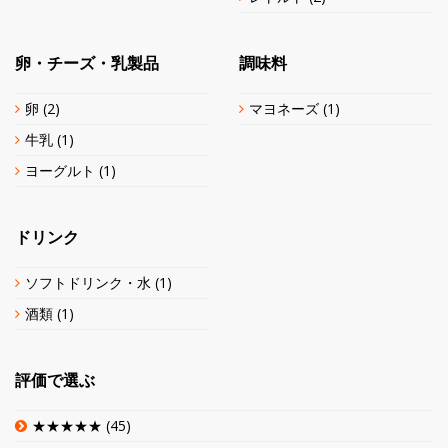
卵・チーズ・乳製品
調味料
卵
(2)
マヨネーズ
(1)
牛乳
(1)
ヨーグルト
(1)
ドリンク
ソフトドリンク・水
(1)
酒類
(1)
評価で選ぶ
★★★★★
(45)