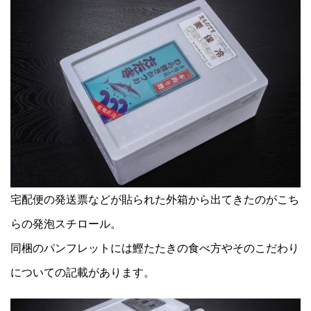
宅配便の発送票などが貼られた外箱から出てきたのがこち
らの発泡スチロール。
同梱のパンフレットには鰹たたきの食べ方やそのこだわり
についての記載があります。