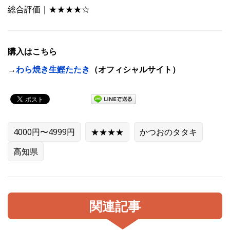
総合評価｜★★★★☆
購入はこちら
→
わら焼き生鰹たたき
（オフィシャルサイト）
4000円〜4999円
★★★★
かつおのタタキ
高知県
関連記事