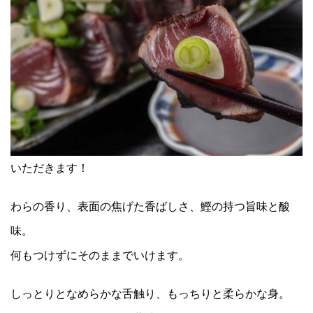
いただきます！
わらの香り、表面の焦げた香ばしさ、鰹の持つ旨味と酸
味。
何もつけずにそのままでいけます。
しっとりとなめらかな舌触り、もっちりと柔らかな身。