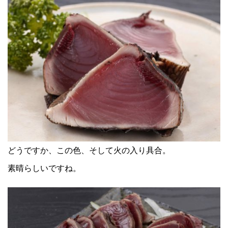
どうですか、この色、そして火の入り具合。
素晴らしいですね。