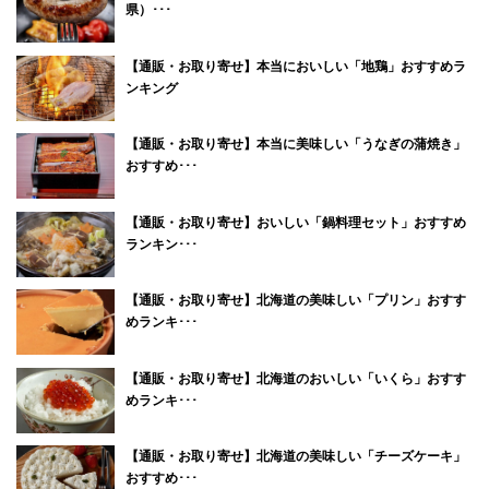
県）･･･
【通販・お取り寄せ】本当においしい「地鶏」おすすめラ
ンキング
【通販・お取り寄せ】本当に美味しい「うなぎの蒲焼き」
おすすめ･･･
【通販・お取り寄せ】おいしい「鍋料理セット」おすすめ
ランキン･･･
【通販・お取り寄せ】北海道の美味しい「プリン」おすす
めランキ･･･
【通販・お取り寄せ】北海道のおいしい「いくら」おすす
めランキ･･･
【通販・お取り寄せ】北海道の美味しい「チーズケーキ」
おすすめ･･･