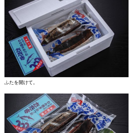
ふたを開けて。