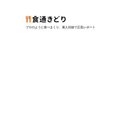
プロのように食べまくり、素人目線で正直レポート