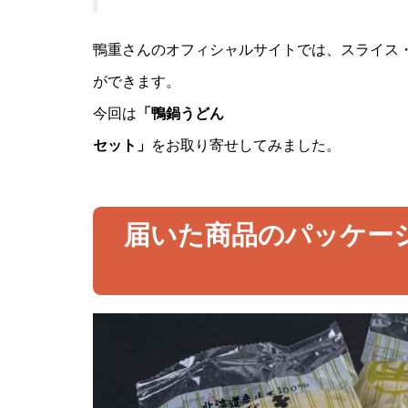
鴨重さんのオフィシャルサイトでは、スライス
ができます。
今回は
「鴨鍋うどん
セット」
をお取り寄せしてみました。
届いた商品のパッケー