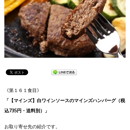
《第１６１食目》
「【マインズ】白ワインソースのマインズハンバーグ（税
込735円・送料別）」
お取り寄せ先の紹介です。