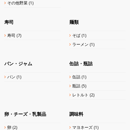
その他野菜
(1)
寿司
麺類
寿司
(7)
そば
(1)
ラーメン
(1)
パン・ジャム
缶詰・瓶詰
パン
(1)
缶詰
(1)
瓶詰
(5)
レトルト
(2)
卵・チーズ・乳製品
調味料
卵
(2)
マヨネーズ
(1)