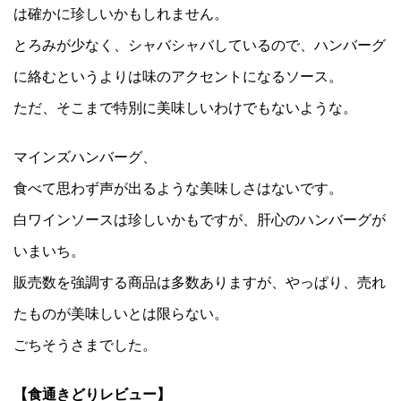
は確かに珍しいかもしれません。
とろみが少なく、シャバシャバしているので、ハンバーグ
に絡むというよりは味のアクセントになるソース。
ただ、そこまで特別に美味しいわけでもないような。
マインズハンバーグ、
食べて思わず声が出るような美味しさはないです。
白ワインソースは珍しいかもですが、肝心のハンバーグが
いまいち。
販売数を強調する商品は多数ありますが、やっぱり、売れ
たものが美味しいとは限らない。
ごちそうさまでした。
【食通きどりレビュー】