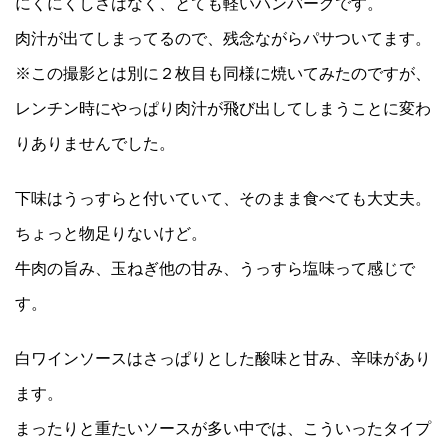
にくにくしさはなく、とても軽いハンバーグです。
肉汁が出てしまってるので、残念ながらパサついてます。
※この撮影とは別に２枚目も同様に焼いてみたのですが、
レンチン時にやっぱり肉汁が飛び出してしまうことに変わ
りありませんでした。
下味はうっすらと付いていて、そのまま食べても大丈夫。
ちょっと物足りないけど。
牛肉の旨み、玉ねぎ他の甘み、うっすら塩味って感じで
す。
白ワインソースはさっぱりとした酸味と甘み、辛味があり
ます。
まったりと重たいソースが多い中では、こういったタイプ