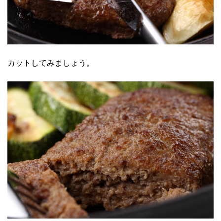
カットしてみましょう。