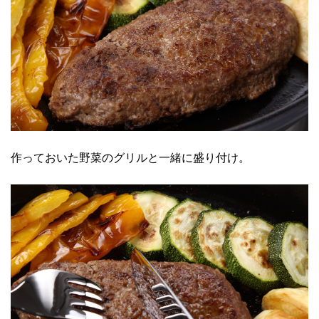
作っておいた野菜のグリルと一緒に盛り付け。