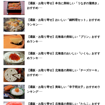
【通販・お取り寄せ】本当に美味しい「うなぎの蒲焼き」
おすすめ･･･
【通販・お取り寄せ】おいしい「鍋料理セット」おすすめ
ランキン･･･
【通販・お取り寄せ】北海道の美味しい「プリン」おすす
めランキ･･･
【通販・お取り寄せ】北海道のおいしい「いくら」おすす
めランキ･･･
【通販・お取り寄せ】北海道の美味しい「チーズケーキ」
おすすめ･･･
【通販・お取り寄せ】美味しい「辛子明太子」おすすめラ
ンキング･･･
【通販・お取り寄せ】北海道の美味しい「たらこ」おすす