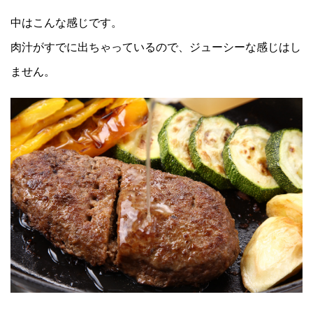
中はこんな感じです。
肉汁がすでに出ちゃっているので、ジューシーな感じはし
ません。