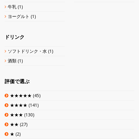
牛乳
(1)
ヨーグルト
(1)
ドリンク
ソフトドリンク・水
(1)
酒類
(1)
評価で選ぶ
★★★★★
(45)
★★★★
(141)
★★★
(130)
★★
(27)
★
(2)