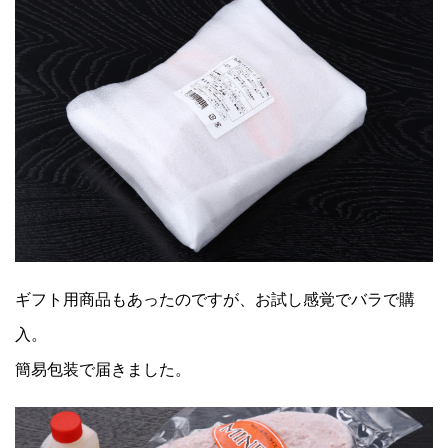
ギフト用商品もあったのですが、お試し感覚でバラで購
入。
簡易包装で届きました。