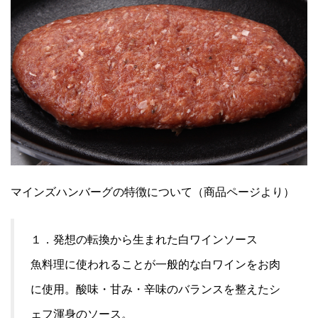
マインズハンバーグの特徴について（商品ページより）
１．発想の転換から生まれた白ワインソース
魚料理に使われることが一般的な白ワインをお肉
に使用。酸味・甘み・辛味のバランスを整えたシ
ェフ渾身のソース。