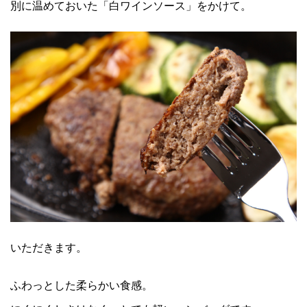
別に温めておいた「白ワインソース」をかけて。
いただきます。
ふわっとした柔らかい食感。