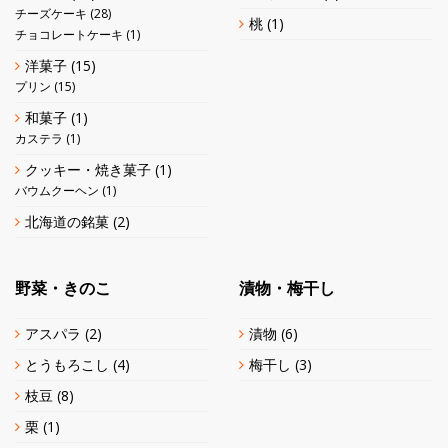
チーズケーキ
(28)
桃
(1)
チョコレートケーキ
(1)
洋菓子
(15)
プリン
(15)
和菓子
(1)
カステラ
(1)
クッキー・焼き菓子
(1)
バウムクーヘン
(1)
北海道の銘菓
(2)
野菜・きのこ
漬物・梅干し
アスパラ
(2)
漬物
(6)
とうもろこし
(4)
梅干し
(3)
枝豆
(8)
栗
(1)