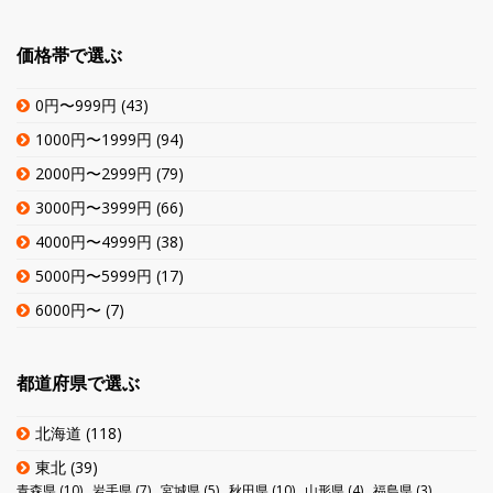
価格帯で選ぶ
0円〜999円
(43)
1000円〜1999円
(94)
2000円〜2999円
(79)
3000円〜3999円
(66)
4000円〜4999円
(38)
5000円〜5999円
(17)
6000円〜
(7)
都道府県で選ぶ
北海道
(118)
東北
(39)
青森県
(10)
岩手県
(7)
宮城県
(5)
秋田県
(10)
山形県
(4)
福島県
(3)