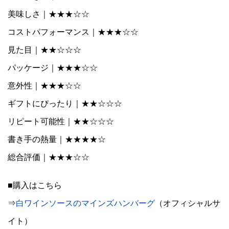
美味しさ｜★★★☆☆
コストパフォーマンス｜★★★☆☆
見た目｜★★☆☆☆
パッケージ｜★★★☆☆
意外性｜★★★☆☆
ギフトにぴったり｜★★☆☆☆
リピート可能性｜★★☆☆☆
書き手の熱量｜★★★★☆
総合評価｜★★★☆☆
■購入はこちら
⇒
白ワインソースのマインズハンバーグ
（オフィシャルサ
イト）