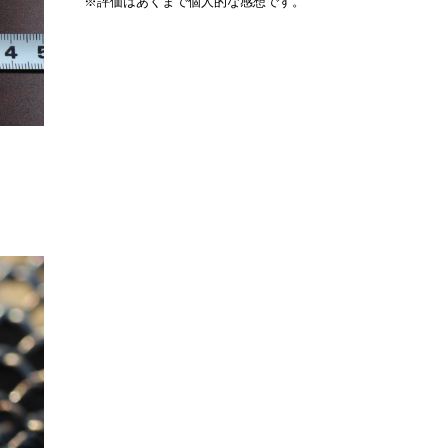
※評価はあくまで個人的な感想です。