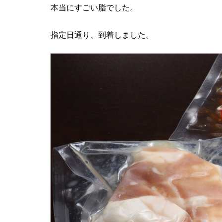
本当にすごい脂でした。
指定日通り、到着しました。