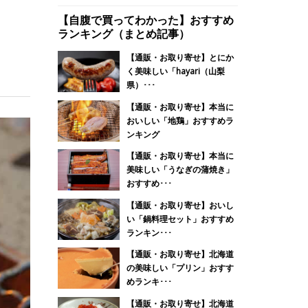
【自腹で買ってわかった】おすすめ
ランキング（まとめ記事）
【通販・お取り寄せ】とにか
く美味しい「hayari（山梨
県）･･･
【通販・お取り寄せ】本当に
おいしい「地鶏」おすすめラ
ンキング
【通販・お取り寄せ】本当に
美味しい「うなぎの蒲焼き」
おすすめ･･･
【通販・お取り寄せ】おいし
い「鍋料理セット」おすすめ
ランキン･･･
【通販・お取り寄せ】北海道
の美味しい「プリン」おすす
めランキ･･･
【通販・お取り寄せ】北海道