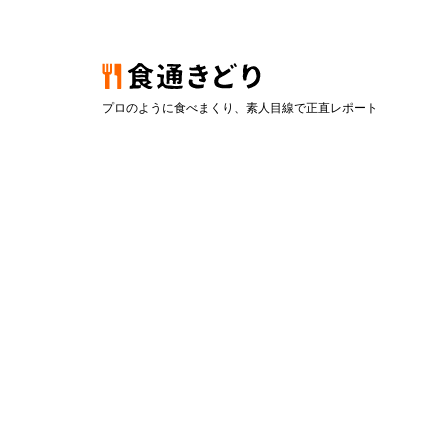
プロのように食べまくり、素人目線で正直レポート