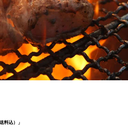
・送料込）」