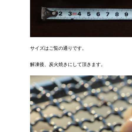
サイズはご覧の通りです。
解凍後、炭火焼きにして頂きます。