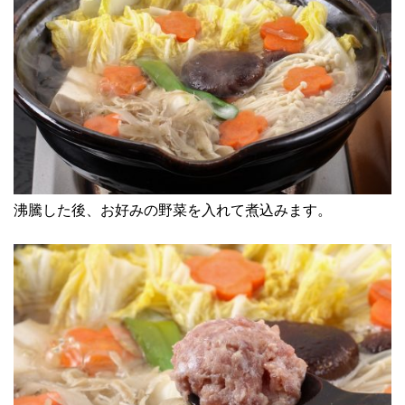
沸騰した後、お好みの野菜を入れて煮込みます。