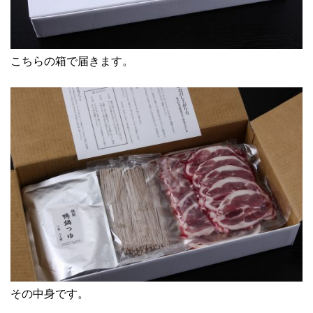
こちらの箱で届きます。
その中身です。