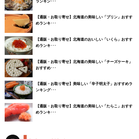
ランキン･･･
【通販・お取り寄せ】北海道の美味しい「プリン」おすす
めランキ･･･
【通販・お取り寄せ】北海道のおいしい「いくら」おすす
めランキ･･･
【通販・お取り寄せ】北海道の美味しい「チーズケーキ」
おすすめ･･･
【通販・お取り寄せ】美味しい「辛子明太子」おすすめラ
ンキング･･･
【通販・お取り寄せ】北海道の美味しい「たらこ」おすす
めランキ･･･