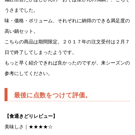
うさまでした。
味・価格・ボリューム、それぞれに納得のできる満足度の
高い鍋セット。
こちらの商品は期間限定。２０１７年の注文受付は２月７
日で終了してしまったようです。
もっと早く紹介できれば良かったのですが、来シーズンの
参考にしてください。
最後に点数をつけて評価。
【食通きどりレビュー】
美味しさ｜★★★★☆