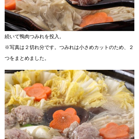
続いて鴨肉つみれを投入。
※写真は２切れ分です。つみれは小さめカットのため、２
つをまとめました。