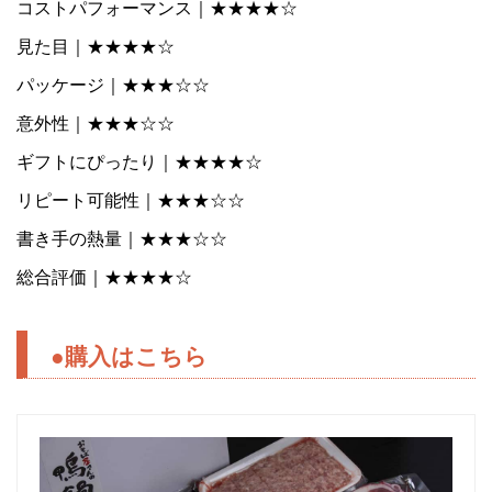
コストパフォーマンス｜★★★★☆
見た目｜★★★★☆
パッケージ｜★★★☆☆
意外性｜★★★☆☆
ギフトにぴったり｜★★★★☆
リピート可能性｜★★★☆☆
書き手の熱量｜★★★☆☆
総合評価｜★★★★☆
●購入はこちら