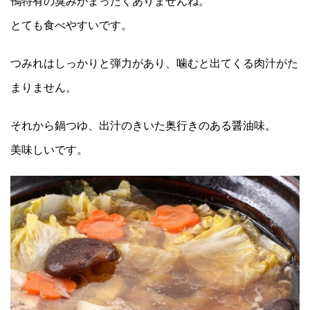
鴨特有の臭みがまったくありませんね。
とても食べやすいです。
つみれはしっかりと弾力があり、噛むと出てくる肉汁がた
まりません。
それから鍋つゆ、出汁のきいた奥行きのある醤油味。
美味しいです。