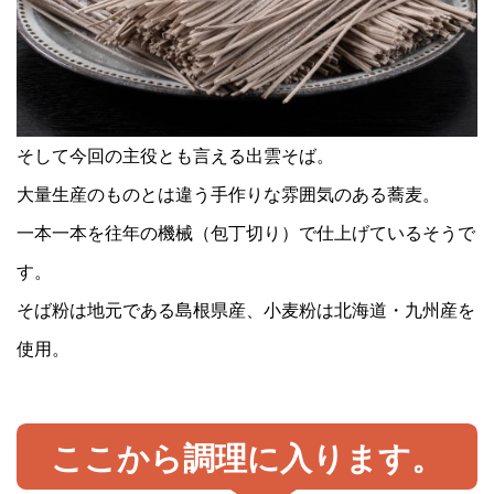
そして今回の主役とも言える出雲そば。
大量生産のものとは違う手作りな雰囲気のある蕎麦。
一本一本を往年の機械（包丁切り）で仕上げているそうで
す。
そば粉は地元である島根県産、小麦粉は北海道・九州産を
使用。
ここから調理に入ります。