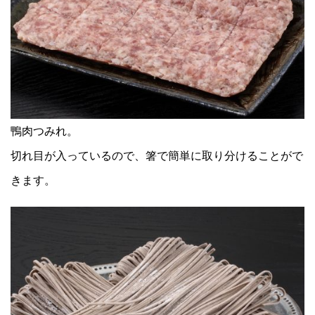
鴨肉つみれ。
切れ目が入っているので、箸で簡単に取り分けることがで
きます。