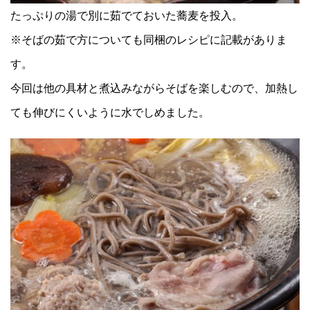
たっぷりの湯で別に茹でておいた蕎麦を投入。
※そばの茹で方についても同梱のレシピに記載がありま
す。
今回は他の具材と煮込みながらそばを楽しむので、加熱し
ても伸びにくいように水でしめました。