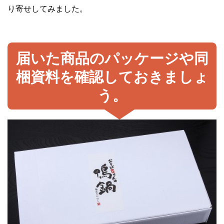
り寄せしてみました。
届いた商品のパッケージや同
梱資料を確認しておきましょ
う。