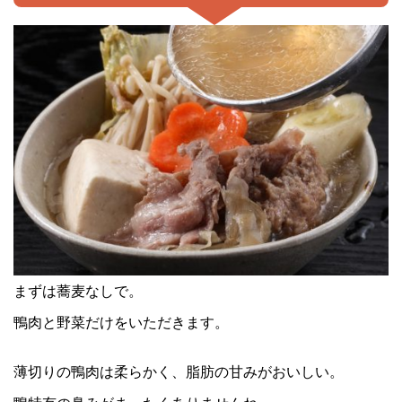
まずは蕎麦なしで。
鴨肉と野菜だけをいただきます。
薄切りの鴨肉は柔らかく、脂肪の甘みがおいしい。