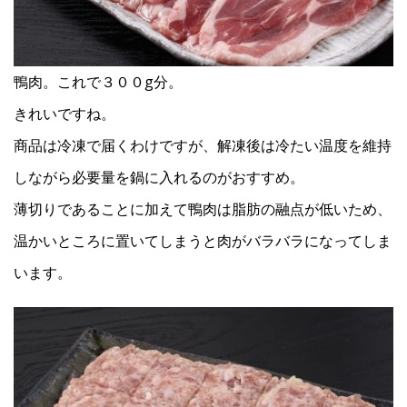
鴨肉。これで３００g分。
きれいですね。
商品は冷凍で届くわけですが、解凍後は冷たい温度を維持
しながら必要量を鍋に入れるのがおすすめ。
薄切りであることに加えて鴨肉は脂肪の融点が低いため、
温かいところに置いてしまうと肉がバラバラになってしま
います。