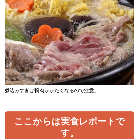
煮込みすぎは鴨肉がかたくなるので注意。
ここからは実食レポートで
す。