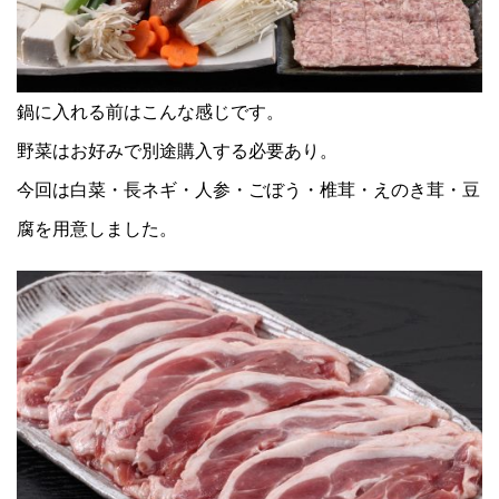
鍋に入れる前はこんな感じです。
野菜はお好みで別途購入する必要あり。
今回は白菜・長ネギ・人参・ごぼう・椎茸・えのき茸・豆
腐を用意しました。