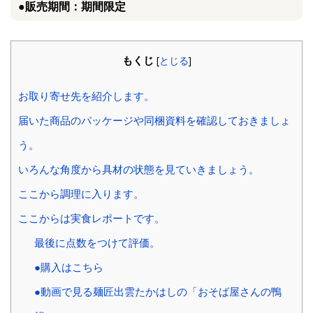
●販売期間：期間限定
もくじ
[
とじる
]
お取り寄せ先を紹介します。
届いた商品のパッケージや同梱資料を確認しておきましょ
う。
いろんな角度から具材の状態を見ていきましょう。
ここから調理に入ります。
ここからは実食レポートです。
最後に点数をつけて評価。
●購入はこちら
●動画で見る麺匠出雲たかはしの「おそば屋さんの鴨