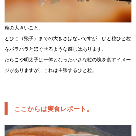
粒の大きいこと。
とびこ（飛子）までの大きさはないですが、ひと粒ひと粒
をパラパラとほぐせるような感じはあります。
たらこや明太子は一体となった小さな粒の塊を食すイメー
ジがありますが、これは主張するひと粒。
ここからは実食レポート。