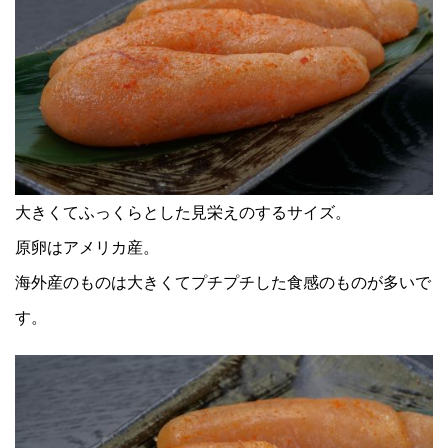
大きくてふっくらとした見栄えのするサイズ。
原卵はアメリカ産。
海外産のものは大きくてプチプチした食感のものが多いで
す。