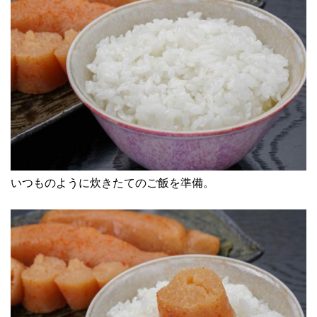
いつものように炊きたてのご飯を準備。