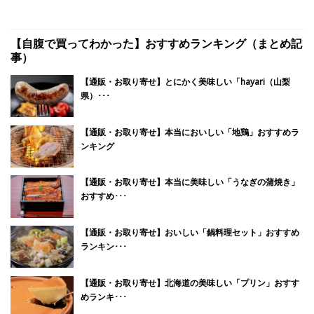
【自腹で買ってわかった】おすすめランキング（まとめ記
事）
【通販・お取り寄せ】とにかく美味しい「hayari（山梨
県）･･･
【通販・お取り寄せ】本当においしい「地鶏」おすすめラ
ンキング
【通販・お取り寄せ】本当に美味しい「うなぎの蒲焼き」
おすすめ･･･
【通販・お取り寄せ】おいしい「鍋料理セット」おすすめ
ランキン･･･
【通販・お取り寄せ】北海道の美味しい「プリン」おすす
めランキ･･･