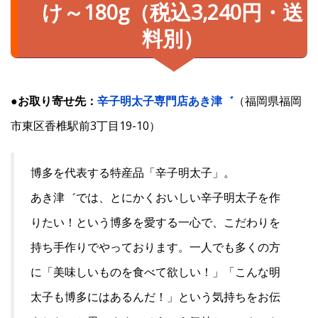
け～180g（税込3,240円・送
料別）
●お取り寄せ先：
辛子明太子専門店あき津゛
（福岡県福岡
市東区香椎駅前3丁目19-10）
博多を代表する特産品「辛子明太子」。
あき津゛では、とにかくおいしい辛子明太子を作
りたい！という博多を愛する一心で、こだわりを
持ち手作りでやっております。一人でも多くの方
に「美味しいものを食べて欲しい！」「こんな明
太子も博多にはあるんだ！」という気持ちをお伝