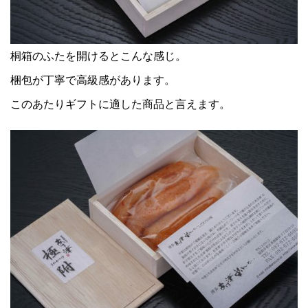
桐箱のふたを開けるとこんな感じ。
梱包が丁寧で高級感があります。
このあたりギフトに適した商品と言えます。