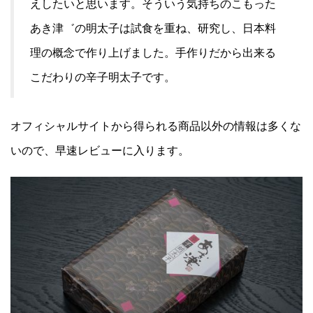
えしたいと思います。そういう気持ちのこもった
あき津゛の明太子は試食を重ね、研究し、日本料
理の概念で作り上げました。手作りだから出来る
こだわりの辛子明太子です。
オフィシャルサイトから得られる商品以外の情報は多くな
いので、早速レビューに入ります。