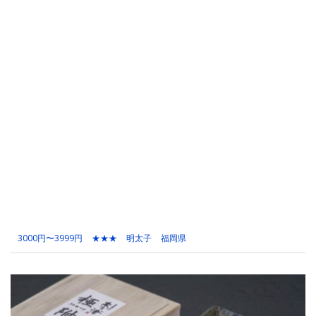
3000円〜3999円
★★★
明太子
福岡県