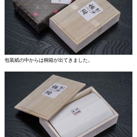
包装紙の中からは桐箱が出てきました。