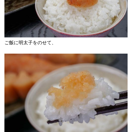
ご飯に明太子をのせて、