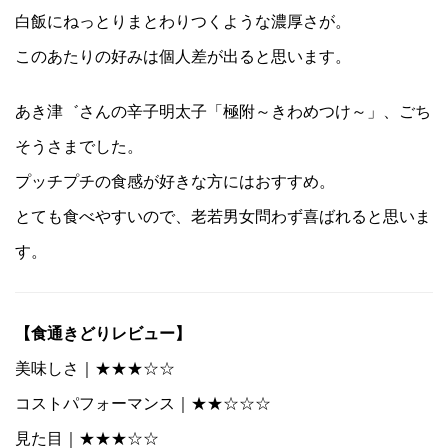
白飯にねっとりまとわりつくような濃厚さが。
このあたりの好みは個人差が出ると思います。
あき津゛さんの辛子明太子「極附～きわめつけ～」、ごち
そうさまでした。
プッチプチの食感が好きな方にはおすすめ。
とても食べやすいので、老若男女問わず喜ばれると思いま
す。
【食通きどりレビュー】
美味しさ｜★★★☆☆
コストパフォーマンス｜★★☆☆☆
見た目｜★★★☆☆