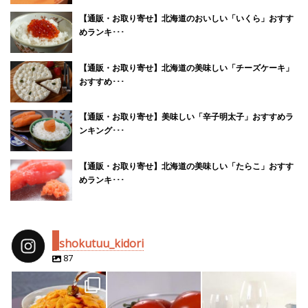
【通販・お取り寄せ】北海道のおいしい「いくら」おすす
めランキ･･･
【通販・お取り寄せ】北海道の美味しい「チーズケーキ」
おすすめ･･･
【通販・お取り寄せ】美味しい「辛子明太子」おすすめラ
ンキング･･･
【通販・お取り寄せ】北海道の美味しい「たらこ」おすす
めランキ･･･
shokutuu_kidori
87
shokutuu_kidori
shokutuu_kidori
shokutuu_kidori