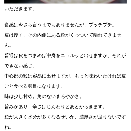
いただきます。
食感は今さら言うまでもありませんが、プッチプチ。
皮は厚く、その内側にある粒がくっついて離れてきませ
ん。
普通は皮をつまめば中身をニュルッと出せますが、それが
できない感じ。
中心部の粒は容易に出せますが、もっと味わいたければ皮
ごと食べる羽目になります。
味は少し甘め。角のないまろやかさ。
旨みがあり、辛さはじんわりとあとからきます。
粒が大きく水分が多くなるせいか、濃厚さが足りないです
ね。