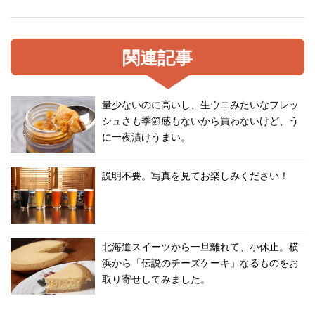
関連記事
量少ないのに高いし、生ウニみたいなフレッ
シュさも季節感もないから買わないけど、う
に一夜漬けうまい。
説明不要。写真を見てお楽しみください！
北海道スイーツから一旦離れて、小休止。横
浜から「伝説のチーズケーキ」なるものをお
取り寄せしてみました。