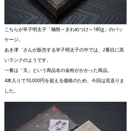
こちらが辛子明太子「極附～きわめつけ～180g」のパッ
ケージ。
あき津゛さんが販売する辛子明太子の中では、2番目に高
いランクのようです。
一番は「天」という商品名の金粉がかかった商品。
4本入りで10,000円を超える価格のため、今回は見送りま
した。