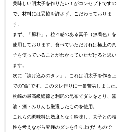
美味しい明太子を作りたい！がコンセプトですの
で、材料には妥協を許さず、こだわっておりま
す。
まず、「原料」。粒々感のある真子（無着色）を
使用しております。食べていただければ極上の真
子を使っていることがわかっていただけると思い
ます。
次に「漬け込みのタレ」。これは明太子を作る上
での“命”です。このタレ作りに一番苦労しました。
枕崎の最高級鰹節と利尻の昆布でダシをとり、醤
油・酒・みりんも厳選したものを使用。
これらの調味料は幾度となく吟味し、真子との相
性を考えながら究極のダシを作り上げたもので