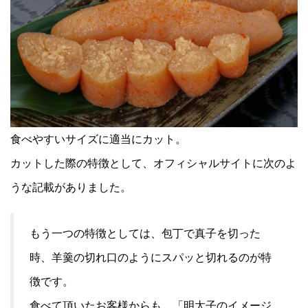
食べやすいサイズに適当にカット。
カットした際の特徴として、オフィシャルサイトに次のよ
うな記載がありました。
もう一つの特徴としては、包丁で真子を切った
時、羊羹の切れ口のようにスパッと切れるのが特
徴です。
食べて頂いたお客様からも、「明太子のイメージ