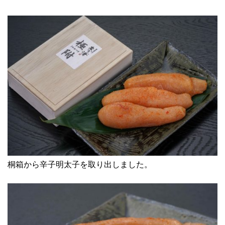
桐箱から辛子明太子を取り出しました。