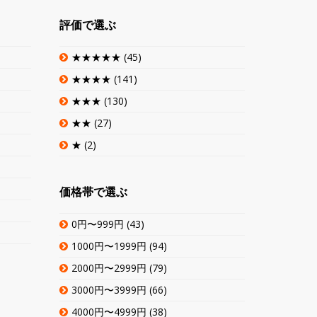
評価で選ぶ
★★★★★
(45)
★★★★
(141)
★★★
(130)
★★
(27)
★
(2)
価格帯で選ぶ
0円〜999円
(43)
1000円〜1999円
(94)
2000円〜2999円
(79)
3000円〜3999円
(66)
4000円〜4999円
(38)