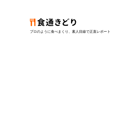
プロのように食べまくり、素人目線で正直レポート