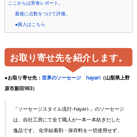
ここからは実食レポート。
最後に点数をつけて評価。
●購入はこちら
お取り寄せ先を紹介します。
●お取り寄せ先：
世界のソーセージ hayari
（山梨県上野
原市新田983）
「ソーセージスタイル流行-hayari-」のソーセージ
は、自社工房にて全て職人が一本一本紡ぎだした
逸品です。 化学結着剤・保存料を一切使用せず、