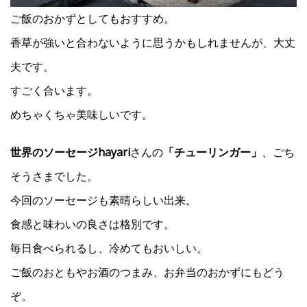
ご飯のおかずとしてもおすすめ。
香草が強いと合わないように思うかもしれませんが、大丈
夫です。
すごく合います。
めちゃくちゃ美味しいです。
世界のソーセージhayari
さんの
「チューリンガー」
、ごち
そうさまでした。
今回のソーセージも素晴らしい出来。
食感と味わいの良さは格別です。
毎日食べられるし、冷めてもおいしい。
ご飯のおともやお酒のつまみ、お弁当のおかずにもどう
ぞ。