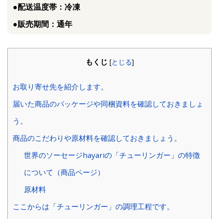
●配送温度帯：冷凍
●販売期間：通年
もくじ
[
とじる
]
お取り寄せ先を紹介します。
届いた商品のパッケージや同梱資料を確認しておきましょ
う。
商品のこだわりや原材料を確認しておきましょう。
世界のソーセージhayariの「チューリンガー」の特徴
について（商品ページ）
原材料
ここからは「チューリンガー」の調理工程です。