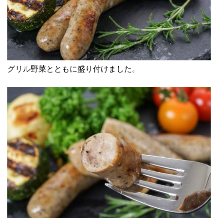
グリル野菜とともに盛り付けました。