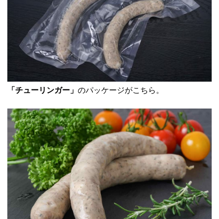
「チューリンガー」
のパッケージがこちら。