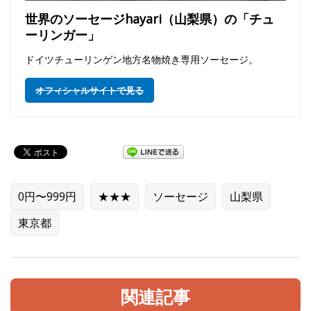
世界のソーセージhayari（山梨県）の「チュ
ーリンガー」
ドイツチューリンゲン地方名物焼き専用ソーセージ。
オフィシャルサイトで見る
0円〜999円
★★★
ソーセージ
山梨県
東京都
関連記事