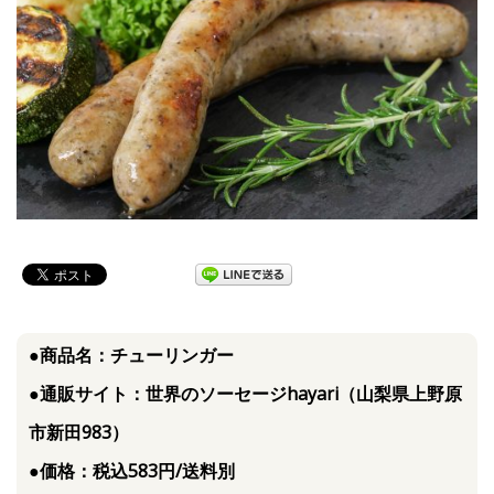
●商品名：チューリンガー
●通販サイト：世界のソーセージhayari（山梨県上野原
市新田983）
●価格：税込583円/送料別