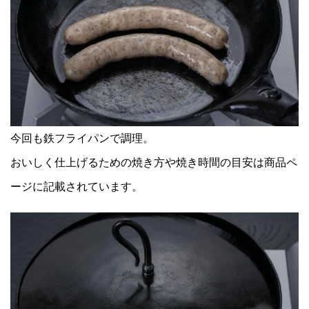
今回も鉄フライパンで調理。
おいしく仕上げるための焼き方や焼き時間の目安は商品ペ
ージに記載されています。