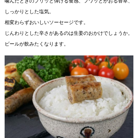
噛んだときのプリッと弾ける食感、フワッとかおる香草、
しっかりとした塩気。
相変わらずおいしいソーセージです。
じんわりとした辛さがあるのは生姜のおかけでしょうか。
ビールが飲みたくなります。