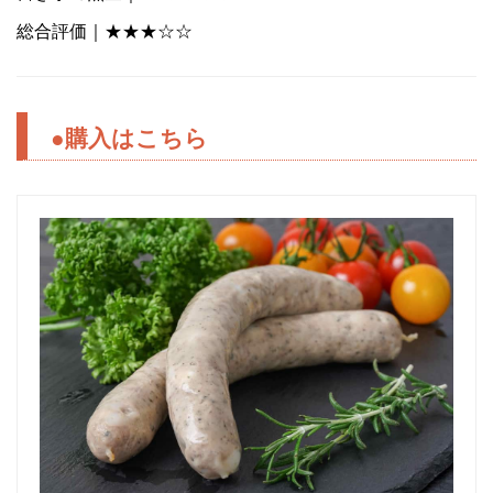
総合評価｜★★★☆☆
●購入はこちら