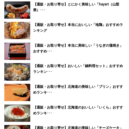
【通販・お取り寄せ】とにかく美味しい「hayari（山梨
県）･･･
【通販・お取り寄せ】本当においしい「地鶏」おすすめラ
ンキング
【通販・お取り寄せ】本当に美味しい「うなぎの蒲焼き」
おすすめ･･･
【通販・お取り寄せ】おいしい「鍋料理セット」おすすめ
ランキン･･･
【通販・お取り寄せ】北海道の美味しい「プリン」おすす
めランキ･･･
【通販・お取り寄せ】北海道のおいしい「いくら」おすす
めランキ･･･
【通販・お取り寄せ】北海道の美味しい「チーズケーキ」