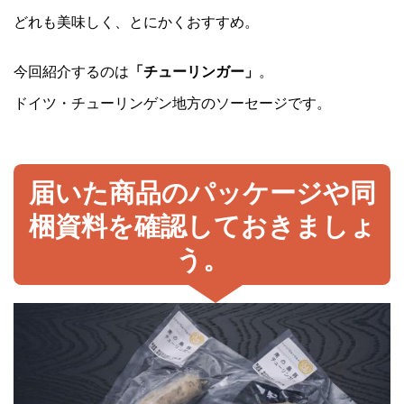
どれも美味しく、とにかくおすすめ。
今回紹介するのは
「チューリンガー」
。
ドイツ・チューリンゲン地方のソーセージです。
届いた商品のパッケージや同
梱資料を確認しておきましょ
う。