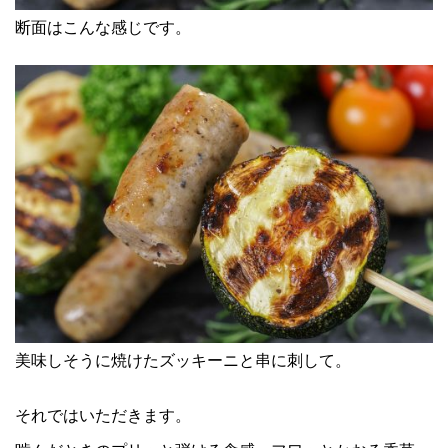
断面はこんな感じです。
美味しそうに焼けたズッキーニと串に刺して。
それではいただきます。