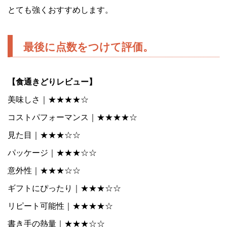
とても強くおすすめします。
最後に点数をつけて評価。
【食通きどりレビュー】
美味しさ｜★★★★☆
コストパフォーマンス｜★★★★☆
見た目｜★★★☆☆
パッケージ｜★★★☆☆
意外性｜★★★☆☆
ギフトにぴったり｜★★★☆☆
リピート可能性｜★★★★☆
書き手の熱量｜★★★☆☆