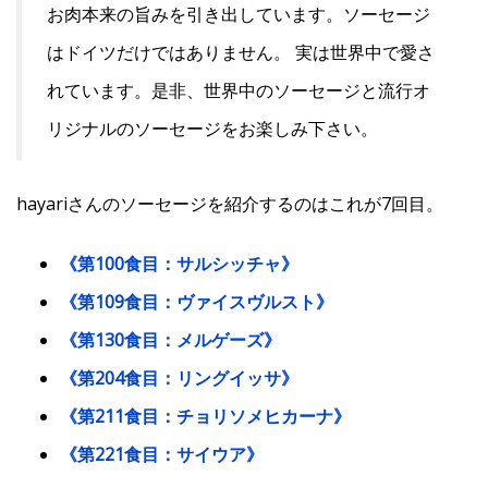
お肉本来の旨みを引き出しています。ソーセージ
はドイツだけではありません。 実は世界中で愛さ
れています。是非、世界中のソーセージと流行オ
リジナルのソーセージをお楽しみ下さい。
hayariさんのソーセージを紹介するのはこれが7回目。
《第100食目：サルシッチャ》
《第109食目：ヴァイスヴルスト》
《第130食目：メルゲーズ》
《第204食目：リングイッサ》
《第211食目：チョリソメヒカーナ》
《第221食目：サイウア》