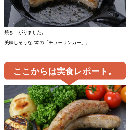
焼き上がりました。
美味しそうな2本の「チューリンガー」。
ここからは実食レポート。