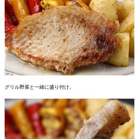
グリル野菜と一緒に盛り付け。