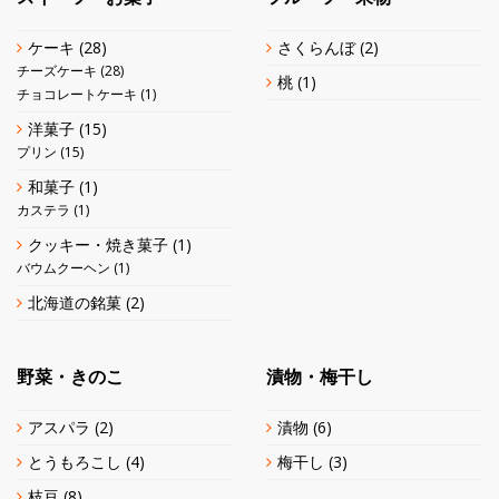
ケーキ
(28)
さくらんぼ
(2)
チーズケーキ
(28)
桃
(1)
チョコレートケーキ
(1)
洋菓子
(15)
プリン
(15)
和菓子
(1)
カステラ
(1)
クッキー・焼き菓子
(1)
バウムクーヘン
(1)
北海道の銘菓
(2)
野菜・きのこ
漬物・梅干し
アスパラ
(2)
漬物
(6)
とうもろこし
(4)
梅干し
(3)
枝豆
(8)