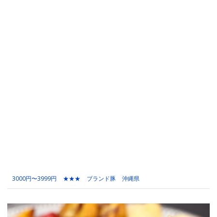
3000円〜3999円
★★★
ブランド豚
沖縄県