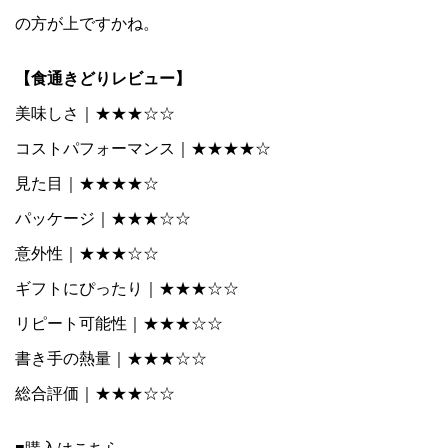
の方が上ですかね。
【食通きどりレビュー】
美味しさ｜★★★☆☆
コストパフォーマンス｜★★★★☆
見た目｜★★★★☆
パッケージ｜★★★☆☆
意外性｜★★★☆☆
ギフトにぴったり｜★★★☆☆
リピート可能性｜★★★☆☆
書き手の熱量｜★★★☆☆
総合評価｜★★★☆☆
■購入はこちら