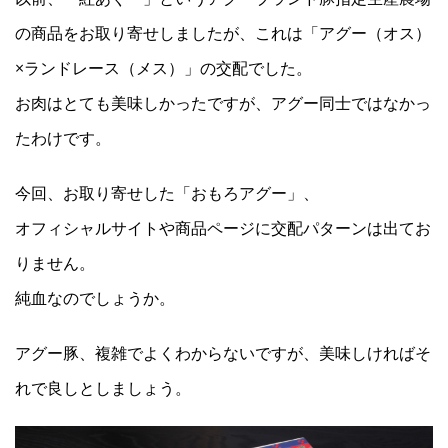
の商品をお取り寄せしましたが、これは「アグー（オス）
×ランドレース（メス）」の交配でした。
お肉はとても美味しかったですが、アグー同士ではなかっ
たわけです。
今回、お取り寄せした「おもろアグー」、
オフィシャルサイトや商品ページに交配パターンは出てお
りません。
純血なのでしょうか。
アグー豚、複雑でよくわからないですが、美味しければそ
れで良しとしましょう。