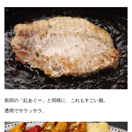
前回の「紅あぐー」と同様に、これもすごい脂。
透明でサラッサラ。