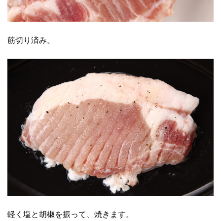
筋切り済み。
軽く塩と胡椒を振って、焼きます。