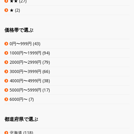
★★
(27)
★
(2)
価格帯で選ぶ
0円〜999円
(43)
1000円〜1999円
(94)
2000円〜2999円
(79)
3000円〜3999円
(66)
4000円〜4999円
(38)
5000円〜5999円
(17)
6000円〜
(7)
都道府県で選ぶ
北海道
(118)