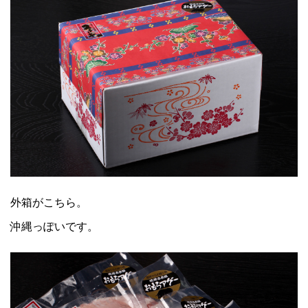
外箱がこちら。
沖縄っぽいです。