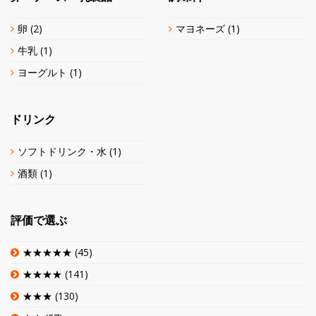
卵
(2)
マヨネーズ
(1)
牛乳
(1)
ヨーグルト
(1)
ドリンク
ソフトドリンク・水
(1)
酒類
(1)
評価で選ぶ
★★★★★
(45)
★★★★
(141)
★★★
(130)