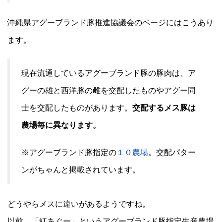
沖縄県アグーブランド豚推進協議会のページにはこうあり
ます。
現在流通しているアグーブランド豚の豚肉は、ア
グーの雄と西洋豚の雌を交配したものやアグー同
士を交配したものがあります。
交配するメス豚は
農場毎に異なります。
※アグーブランド豚指定の
１０農場
。交配パター
ンがちゃんと掲載されています。
どうやらメスに違いがあるようですね。
以前、「紅あぐー」というアグーブランド豚指定生産農場