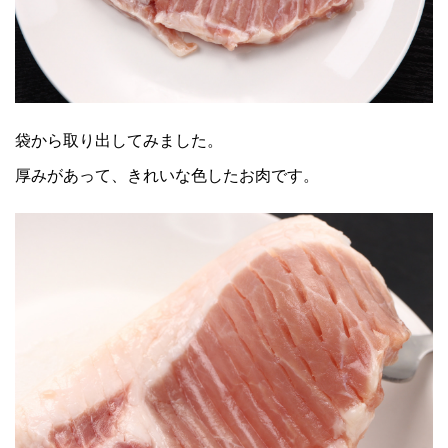
袋から取り出してみました。
厚みがあって、きれいな色したお肉です。