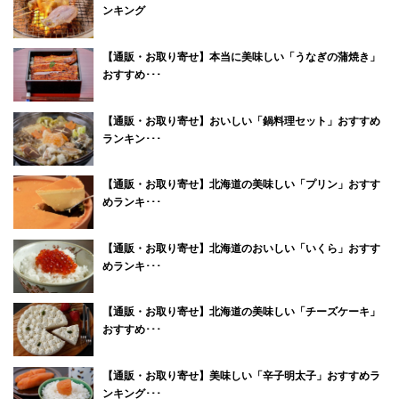
ンキング
【通販・お取り寄せ】本当に美味しい「うなぎの蒲焼き」
おすすめ･･･
【通販・お取り寄せ】おいしい「鍋料理セット」おすすめ
ランキン･･･
【通販・お取り寄せ】北海道の美味しい「プリン」おすす
めランキ･･･
【通販・お取り寄せ】北海道のおいしい「いくら」おすす
めランキ･･･
【通販・お取り寄せ】北海道の美味しい「チーズケーキ」
おすすめ･･･
【通販・お取り寄せ】美味しい「辛子明太子」おすすめラ
ンキング･･･