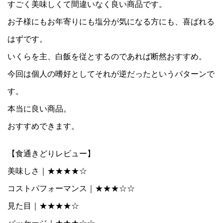
すごく美味しくて間違いなく良い商品です。
お子様にもお年寄りにも塩分が気になる方にも、喜ばれる
はずです。
いくらを主、白飯を従とするのであれば断然おすすめ。
今回は個人の嗜好としてそれが逆だったというパターンで
す。
本当に良い商品。
おすすめできます。
【食通きどりレビュー】
美味しさ｜★★★★☆
コストパフォーマンス｜★★★☆☆
見た目｜★★★★☆
パッケージ｜★★★☆☆