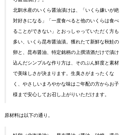
北釧水産のいくら醤油漬けは、「いくら嫌いが絶
対好きになる」「一度食べると他のいくらは食べ
ることができない」とおっしゃっていただく方も
多い、いくら昆布醤油漬。獲れたて新鮮な秋鮭の
卵と、昆布醤油、特定銘柄の上撰清酒だけで漬け
込んだシンプルな作り方は、そのぶん鮮度と素材
で美味しさが決まります。生臭さがまったくな
く、やさしいまろやかな味はご年配の方からお子
様まで安心してお召し上がりいただけます。
原材料は以下の通り。