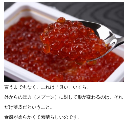
言うまでもなく、これは「良い」いくら。
外からの圧力（スプーン）に対して形が変わるのは、それ
だけ薄皮だということ。
食感が柔らかくて素晴らしいのです。