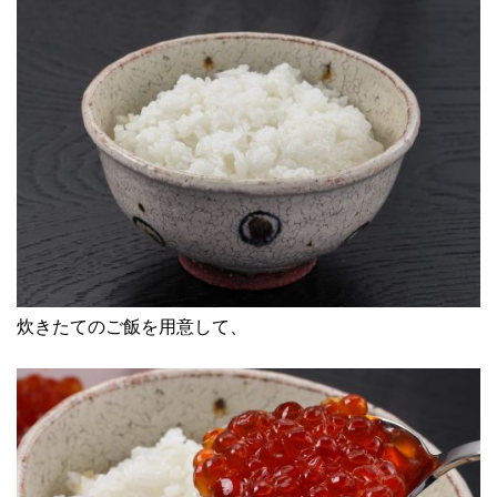
炊きたてのご飯を用意して、