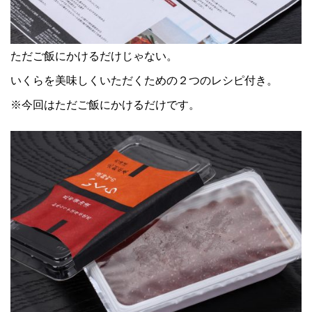
ただご飯にかけるだけじゃない。
いくらを美味しくいただくための２つのレシピ付き。
※今回はただご飯にかけるだけです。