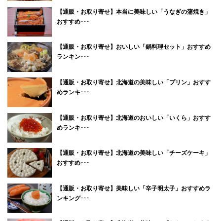
【通販・お取り寄せ】本当に美味しい「うなぎの蒲焼き」
おすすめ･･･
【通販・お取り寄せ】おいしい「鍋料理セット」おすすめ
ランキン･･･
【通販・お取り寄せ】北海道の美味しい「プリン」おすす
めランキ･･･
【通販・お取り寄せ】北海道のおいしい「いくら」おすす
めランキ･･･
【通販・お取り寄せ】北海道の美味しい「チーズケーキ」
おすすめ･･･
【通販・お取り寄せ】美味しい「辛子明太子」おすすめラ
ンキング･･･