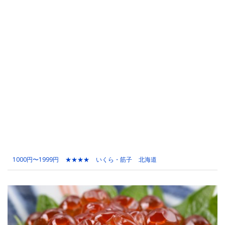
1000円〜1999円
★★★★
いくら・筋子
北海道