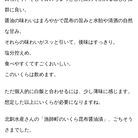
群に良い。
醤油の味わいはまろやかで昆布の旨みと水飴や清酒の自然
な甘み。
それらの味わいがスッと引いて、後味はすっきり。
塩分控えめ。
食べやすくてすごくおいしい。
このいくらは飲めます。
ただ個人的に白飯と合わせるには、少し薄味に感じます。
想定した以上にいくらが必要になりますね。
北釧水産さんの「漁師町のいくら昆布醤油漬」、ごちそう
さまでした。