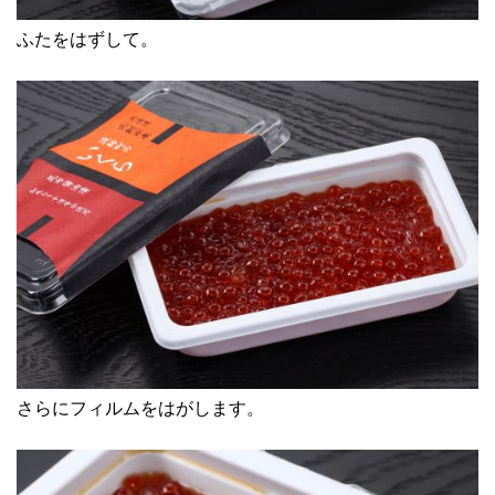
ふたをはずして。
さらにフィルムをはがします。