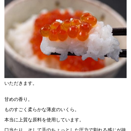
いただきます。
甘めの香り。
ものすごく柔らかな薄皮のいくら。
本当に上質な原料を使用しています。
口当たり、そして舌のちょっとした圧力で割れる感じが抜