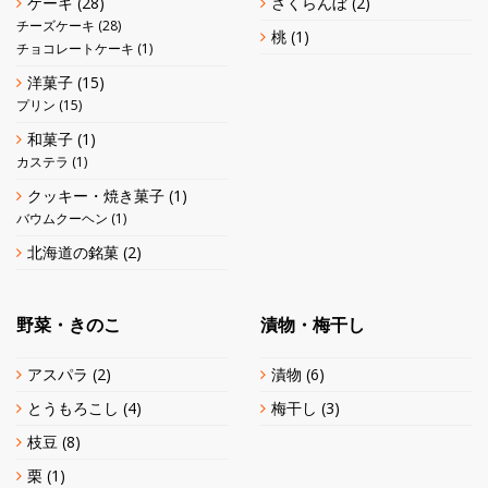
ケーキ
(28)
さくらんぼ
(2)
チーズケーキ
(28)
桃
(1)
チョコレートケーキ
(1)
洋菓子
(15)
プリン
(15)
和菓子
(1)
カステラ
(1)
クッキー・焼き菓子
(1)
バウムクーヘン
(1)
北海道の銘菓
(2)
野菜・きのこ
漬物・梅干し
アスパラ
(2)
漬物
(6)
とうもろこし
(4)
梅干し
(3)
枝豆
(8)
栗
(1)