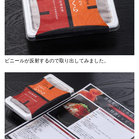
ビニールが反射するので取り出してみました。