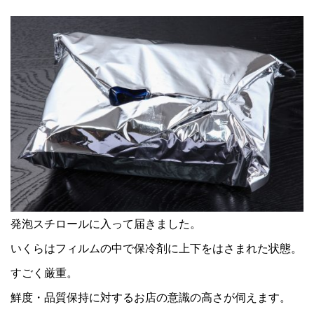
発泡スチロールに入って届きました。
いくらはフィルムの中で保冷剤に上下をはさまれた状態。
すごく厳重。
鮮度・品質保持に対するお店の意識の高さが伺えます。