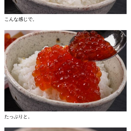
こんな感じで。
たっぷりと。