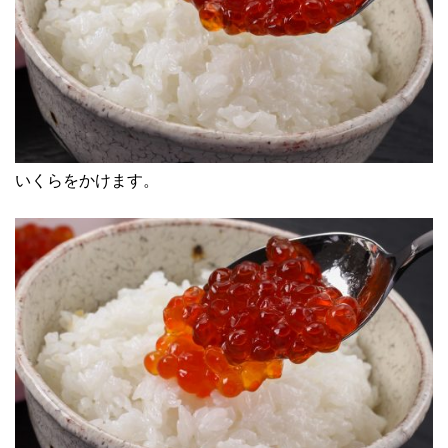
いくらをかけます。